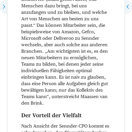
Menschen dazu bringt, bei uns
anzufangen und zu bleiben, und welche
Art von Menschen am besten zu uns
passt.“ Das können Mitarbeiter sein, die
beispielsweise von Amazon, Gefco,
Microsoft oder Deliveroo zu Sennder
wechseln, aber auch solche aus anderen
Branchen. „Am wichtigsten ist es, es den
neuen Mitarbeitern zu ermöglichen,
Teams zu bilden, bei denen jeder seine
individuellen Fähigkeiten optimal
einbringen kann. Es ist naiv zu glauben,
dass eine Person alle Aufgaben gleich gut
bewältigen kann; nur das Kollektiv des
Teams kann“, unterstreicht Maassen van
den Brink.
Der Vorteil der Vielfalt
Nach Ansicht der Sennder-CPO kommt es