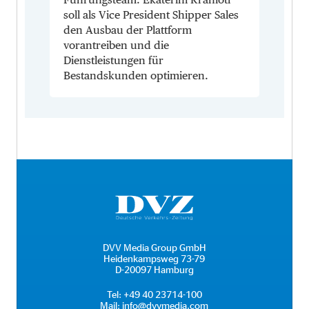
soll als Vice President Shipper Sales
den Ausbau der Plattform
vorantreiben und die
Dienstleistungen für
Bestandskunden optimieren.
DVV Media Group GmbH
Heidenkampsweg 73-79
D-20097 Hamburg
Tel:
+49 40 23714-100
Mail:
info@dvvmedia.com