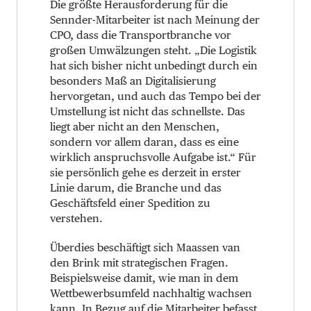
Die größte Herausforderung für die
Sennder-Mitarbeiter ist nach Meinung der
CPO, dass die Transportbranche vor
großen Umwälzungen steht. „Die Logistik
hat sich bisher nicht unbedingt durch ein
besonders Maß an Digitalisierung
hervorgetan, und auch das Tempo bei der
Umstellung ist nicht das schnellste. Das
liegt aber nicht an den Menschen,
sondern vor allem daran, dass es eine
wirklich anspruchsvolle Aufgabe ist.“ Für
sie persönlich gehe es derzeit in erster
Linie darum, die Branche und das
Geschäftsfeld einer Spedition zu
verstehen.
Überdies beschäftigt sich Maassen van
den Brink mit strategischen Fragen.
Beispielsweise damit, wie man in dem
Wettbewerbsumfeld nachhaltig wachsen
kann. In Bezug auf die Mitarbeiter befasst