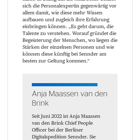
sich die Personalexpertin gegenwärtig vor
allem damit, wie diese mehr Wissen
aufbauen und zugleich ihre Erfahrung
einbringen können. „Es geht darum, die
Talente zu verstehen. Worauf gründet die
Begeisterung der Menschen, wo liegen die
Stärken der einzelnen Personen und wie
können diese künftig bei Sennder am
besten zur Geltung kommen.“
Anja Maassen van den
Brink
Seit Juni 2022 ist Anja Maassen
van den Brink Chief People
Officer bei der Berliner
Digitalspedition Sennder. Sie