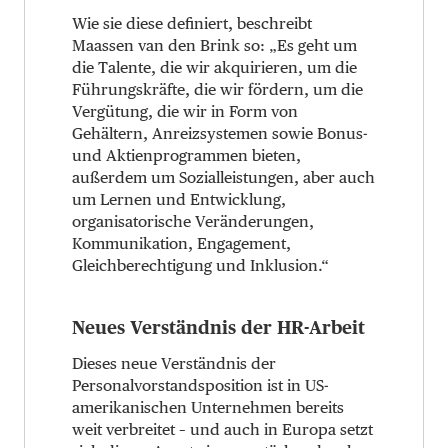
Wie sie diese definiert, beschreibt
Maassen van den Brink so: „Es geht um
die Talente, die wir akquirieren, um die
Führungskräfte, die wir fördern, um die
Vergütung, die wir in Form von
Gehältern, Anreizsystemen sowie Bonus-
und Aktienprogrammen bieten,
außerdem um Sozialleistungen, aber auch
um Lernen und Entwicklung,
organisatorische Veränderungen,
Kommunikation, Engagement,
Gleichberechtigung und Inklusion.“
Neues Verständnis der HR-Arbeit
Dieses neue Verständnis der
Personalvorstandsposition ist in US-
amerikanischen Unternehmen bereits
weit verbreitet – und auch in Europa setzt