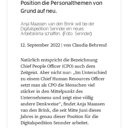
Position die Personalthemen von
Grund auf neu.
Anja Maassen van den Brink will bei der
Digitalspedition Sennder ein neues
Arbeitsklima schaffen. (Foto: Sennder)
12. September 2022
| von Claudia Behrend
N
atürlich entspricht die Bezeichnung
Chief People Officer (CPO) auch dem
Zeitgeist. Aber nicht nur: „Im Unterschied
zu einem Chief Human Resources Officer
setzt man als CPO die Menschen viel
stärker in den Mittelpunkt des
Unternehmens und zeigt eine völlig
andere Denkweise“, findet Anja Maassen
van den Brink, die seit Mitte Juni dieses
Jahres in genau dieser Position für die
Digitalspedition Sennder arbeitet.