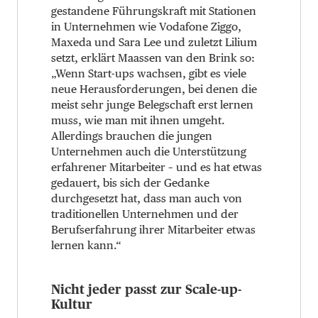
gestandene Führungskraft mit Stationen
in Unternehmen wie Vodafone Ziggo,
Maxeda und Sara Lee und zuletzt Lilium
setzt, erklärt Maassen van den Brink so:
„Wenn Start-ups wachsen, gibt es viele
neue Herausforderungen, bei denen die
meist sehr junge Belegschaft erst lernen
muss, wie man mit ihnen umgeht.
Allerdings brauchen die jungen
Unternehmen auch die Unterstützung
erfahrener Mitarbeiter – und es hat etwas
gedauert, bis sich der Gedanke
durchgesetzt hat, dass man auch von
traditionellen Unternehmen und der
Berufserfahrung ihrer Mitarbeiter etwas
lernen kann.“
Nicht jeder passt zur Scale-up-
Kultur