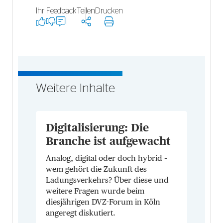
Ihr Feedback
Teilen
Drucken
Weitere Inhalte
Digitalisierung: Die
Branche ist aufgewacht
Analog, digital oder doch hybrid –
wem gehört die Zukunft des
Ladungsverkehrs? Über diese und
weitere Fragen wurde beim
diesjährigen DVZ-Forum in Köln
angeregt diskutiert.