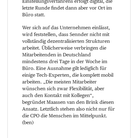
Einstellungsverfahrens erfolgt digital, die
letzte Runde findet dann aber vor Ort im
Büro statt.
Wer sich auf das Unternehmen einlässt,
wird feststellen, dass Sennder nicht mit
vollständig dezentralisierten Strukturen
arbeitet. Üblicherweise verbringen die
Mitarbeitenden in Deutschland
mindestens drei Tage in der Woche im
Büro. Eine Ausnahme gilt lediglich für
einige Tech-Experten, die komplett mobil
arbeiten. „Die meisten Mitarbeiter
wünschen sich zwar Flexibilität, aber
auch den Kontakt mit Kollegen“,
begründet Maassen van den Brink diesen
Ansatz. Letztlich stehen also nicht nur für
die CPO die Menschen im Mittelpunkt.
(ben)