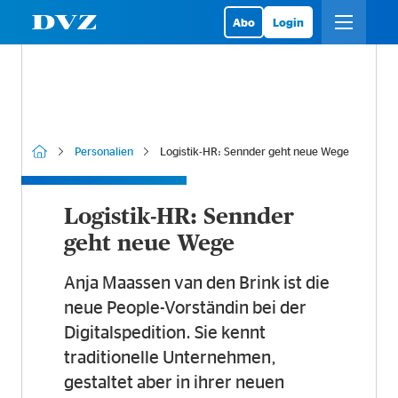
Abo
Login
Personalien
Logistik-HR: Sennder geht neue Wege
Logistik-HR: Sennder
geht neue Wege
A
nja Maassen van den Brink ist die
neue People-Vorständin bei der
Digitalspedition. Sie kennt
traditionelle Unternehmen,
gestaltet aber in ihrer neuen