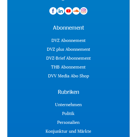
Abonnement
DVZ Abonnement
DVZ plus Abonnement
DVZ-Brief Abonnement
THB Abonnement
DVV Media Abo Shop
Rubriken
Unternehmen
Politik
Personalien
Konjunktur und Märkte