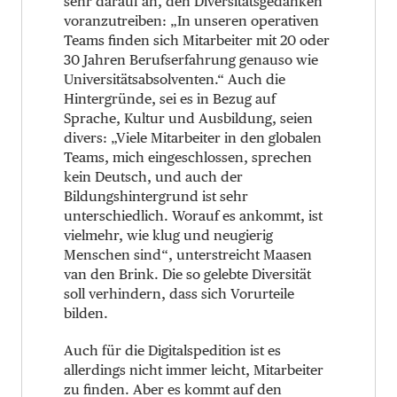
sehr darauf an, den Diversitätsgedanken
voranzutreiben: „In unseren operativen
Teams finden sich Mitarbeiter mit 20 oder
30 Jahren Berufserfahrung genauso wie
Universitätsabsolventen.“ Auch die
Hintergründe, sei es in Bezug auf
Sprache, Kultur und Ausbildung, seien
divers: „Viele Mitarbeiter in den globalen
Teams, mich eingeschlossen, sprechen
kein Deutsch, und auch der
Bildungshintergrund ist sehr
unterschiedlich. Worauf es ankommt, ist
vielmehr, wie klug und neugierig
Menschen sind“, unterstreicht Maasen
van den Brink. Die so gelebte Diversität
soll verhindern, dass sich Vorurteile
bilden.
Auch für die Digitalspedition ist es
allerdings nicht immer leicht, Mitarbeiter
zu finden. Aber es kommt auf den