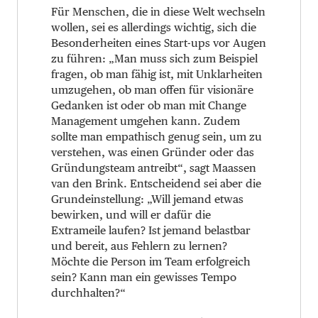
Für Menschen, die in diese Welt wechseln
wollen, sei es allerdings wichtig, sich die
Besonderheiten eines Start-ups vor Augen
zu führen: „Man muss sich zum Beispiel
fragen, ob man fähig ist, mit Unklarheiten
umzugehen, ob man offen für visionäre
Gedanken ist oder ob man mit Change
Management umgehen kann. Zudem
sollte man empathisch genug sein, um zu
verstehen, was einen Gründer oder das
Gründungsteam antreibt“, sagt Maassen
van den Brink. Entscheidend sei aber die
Grundeinstellung: „Will jemand etwas
bewirken, und will er dafür die
Extrameile laufen? Ist jemand belastbar
und bereit, aus Fehlern zu lernen?
Möchte die Person im Team erfolgreich
sein? Kann man ein gewisses Tempo
durchhalten?“