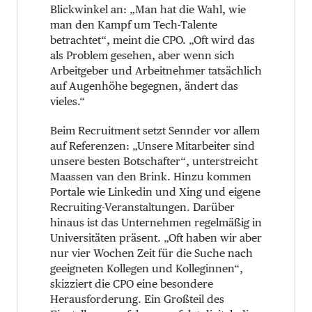
Blickwinkel an: „Man hat die Wahl, wie
man den Kampf um Tech-Talente
betrachtet“, meint die CPO. „Oft wird das
als Problem gesehen, aber wenn sich
Arbeitgeber und Arbeitnehmer tatsächlich
auf Augenhöhe begegnen, ändert das
vieles.“
Beim Recruitment setzt Sennder vor allem
auf Referenzen: „Unsere Mitarbeiter sind
unsere besten Botschafter“, unterstreicht
Maassen van den Brink. Hinzu kommen
Portale wie Linkedin und Xing und eigene
Recruiting-Veranstaltungen. Darüber
hinaus ist das Unternehmen regelmäßig in
Universitäten präsent. „Oft haben wir aber
nur vier Wochen Zeit für die Suche nach
geeigneten Kollegen und Kolleginnen“,
skizziert die CPO eine besondere
Herausforderung. Ein Großteil des