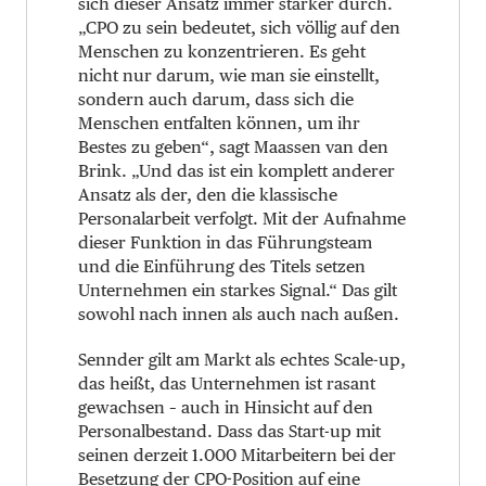
sich dieser Ansatz immer stärker durch.
„CPO zu sein bedeutet, sich völlig auf den
Menschen zu konzentrieren. Es geht
nicht nur darum, wie man sie einstellt,
sondern auch darum, dass sich die
Menschen entfalten können, um ihr
Bestes zu geben“, sagt Maassen van den
Brink. „Und das ist ein komplett anderer
Ansatz als der, den die klassische
Personalarbeit verfolgt. Mit der Aufnahme
dieser Funktion in das Führungsteam
und die Einführung des Titels setzen
Unternehmen ein starkes Signal.“ Das gilt
sowohl nach innen als auch nach außen.
Sennder gilt am Markt als echtes Scale-up,
das heißt, das Unternehmen ist rasant
gewachsen – auch in Hinsicht auf den
Personalbestand. Dass das Start-up mit
seinen derzeit 1.000 Mitarbeitern bei der
Besetzung der CPO-Position auf eine