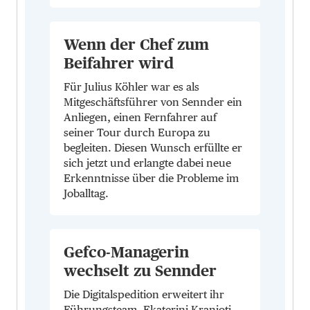
Wenn der Chef zum
Beifahrer wird
Für Julius Köhler war es als
Mitgeschäftsführer von Sennder ein
Anliegen, einen Fernfahrer auf
seiner Tour durch Europa zu
begleiten. Diesen Wunsch erfüllte er
sich jetzt und erlangte dabei neue
Erkenntnisse über die Probleme im
Joballtag.
Gefco-Managerin
wechselt zu Sennder
Die Digitalspedition erweitert ihr
Führungsteam. Ekaterini Kranioti