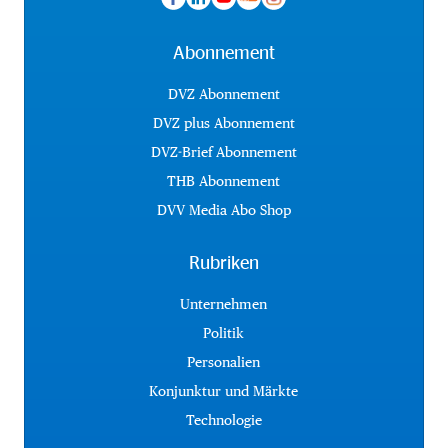
Abonnement
DVZ Abonnement
DVZ plus Abonnement
DVZ-Brief Abonnement
THB Abonnement
DVV Media Abo Shop
Rubriken
Unternehmen
Politik
Personalien
Konjunktur und Märkte
Technologie