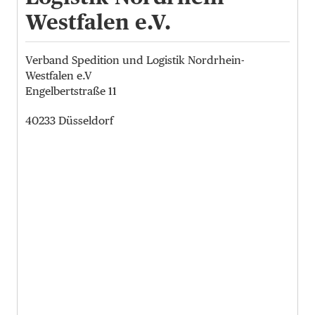
Westfalen e.V.
Verband Spedition und Logistik Nordrhein-
Westfalen e.V
Engelbertstraße 11
40233 Düsseldorf