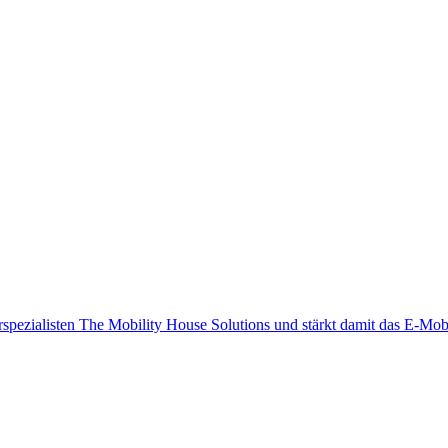
urspezialisten The Mobility House Solutions und stärkt damit das E-Mo