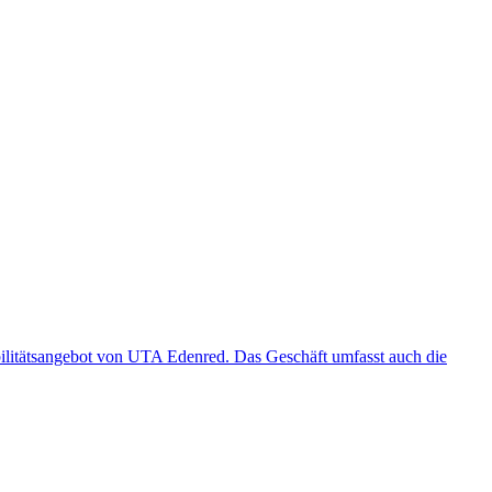
bilitätsangebot von UTA Edenred. Das Geschäft umfasst auch die