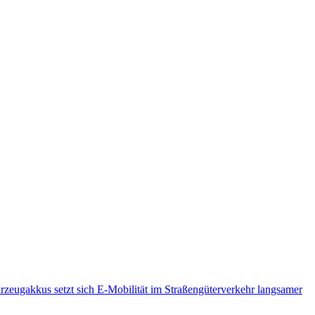
hrzeugakkus setzt sich E-Mobilität im Straßengüterverkehr langsamer