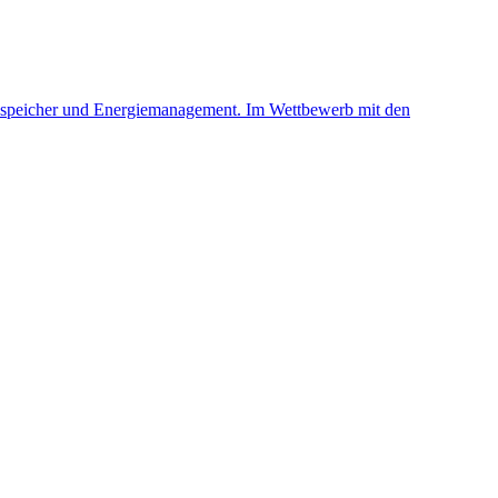
riespeicher und Energiemanagement. Im Wettbewerb mit den