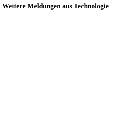
Weitere Meldungen aus Technologie