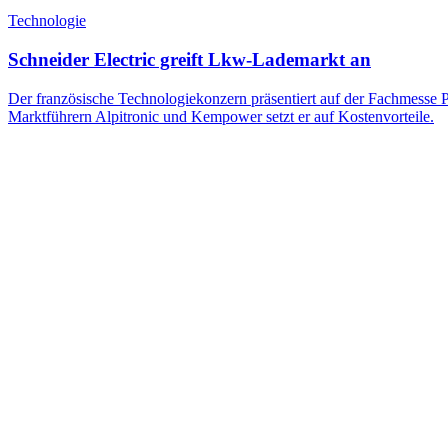
Technologie
Schneider Electric greift Lkw-Lademarkt an
Der französische Technologiekonzern präsentiert auf der Fachmesse 
Marktführern Alpitronic und Kempower setzt er auf Kostenvorteile.