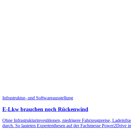
Infrastruktur- und Softwareausstellung
E-Lkw brauchen noch Rückenwind
Ohne Infrastrukturinvestitionen, niedrigere Fahrzeugpreise, Ladeinfr
durch. So lauteten Expertenthesen auf der Fachmesse Power2Drive 