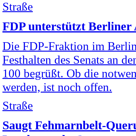
Straße
FDP unterstützt Berliner
Die FDP-Fraktion im Berli
Festhalten des Senats an de
100 begrüßt. Ob die notwen
werden, ist noch offen.
Straße
Saugt Fehmarnbelt-Quer