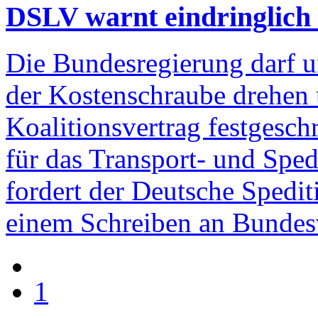
DSLV warnt eindringlich
Die Bundesregierung darf u
der Kostenschraube drehen
Koalitionsvertrag festgesc
für das Transport- und Sped
fordert der Deutsche Spedit
einem Schreiben an Bundesv
1