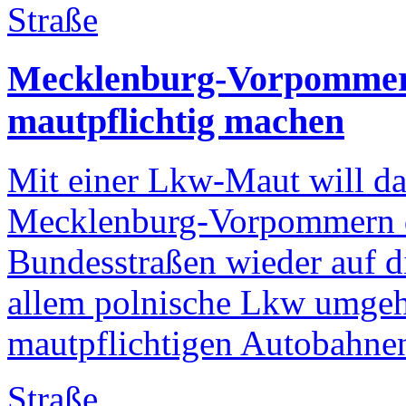
Straße
Mecklenburg-Vorpommern
mautpflichtig machen
Mit einer Lkw-Maut will da
Mecklenburg-Vorpommern 
Bundesstraßen wieder auf 
allem polnische Lkw umgeh
mautpflichtigen Autobahne
Straße