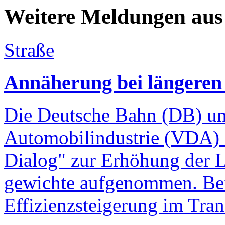
Weitere Meldungen aus
Straße
Annäherung bei längere
Die Deutsche Bahn (DB) un
Automobilindustrie (VDA) 
Dialog" zur Erhöhung der 
gewichte aufgenommen. Bei
Effizienzsteigerung im Tra