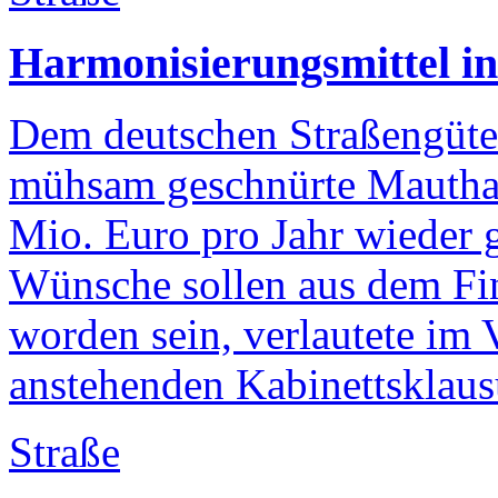
Harmonisierungsmittel i
Dem deutschen Straßengüte
mühsam geschnürte Mautha
Mio. Euro pro Jahr wieder 
Wünsche sollen aus dem Fi
worden sein, verlautete i
anstehenden Kabinettsklausu
Straße