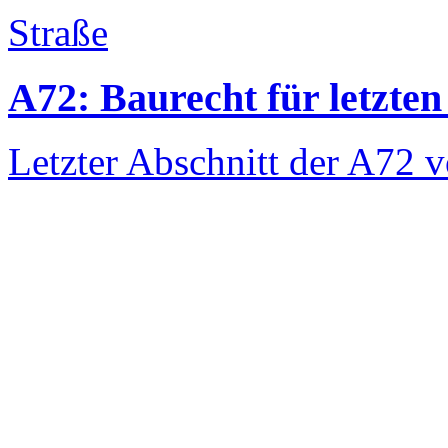
Straße
A72: Baurecht für letzten 
Letzter Abschnitt der A72 v