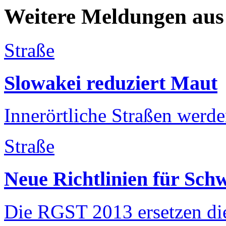
Weitere Meldungen aus
Straße
Slowakei reduziert Maut
Innerörtliche Straßen werde
Straße
Neue Richtlinien für Sch
Die RGST 2013 ersetzen die