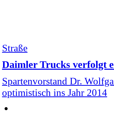
Straße
Daimler Trucks verfolgt e
Spartenvorstand Dr. Wolfga
optimistisch ins Jahr 2014