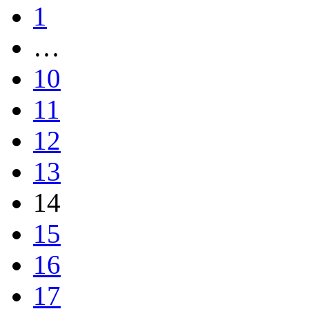
1
…
10
11
12
13
14
15
16
17