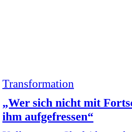
Transformation
„Wer sich nicht mit Forts
ihm aufgefressen“