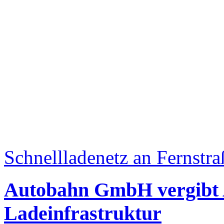
Schnellladenetz an Fernstr
Autobahn GmbH vergibt 
Ladeinfrastruktur