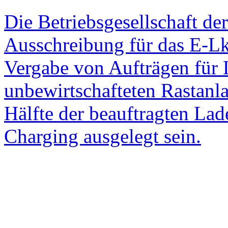
Die Betriebsgesellschaft de
Ausschreibung für das E-Lk
Vergabe von Aufträgen für L
unbewirtschafteten Rastanl
Hälfte der beauftragten Lad
Charging ausgelegt sein.