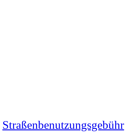
Straßenbenutzungsgebühr