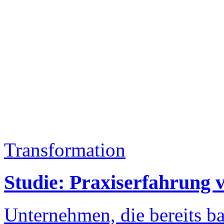
Transformation
Studie: Praxiserfahrung 
Unternehmen, die bereits ba