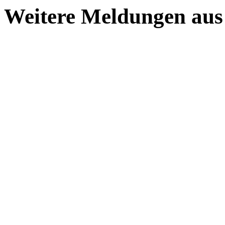
Weitere Meldungen aus