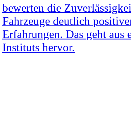
bewerten die Zuverlässigke
Fahrzeuge deutlich positive
Erfahrungen. Das geht aus 
Instituts hervor.