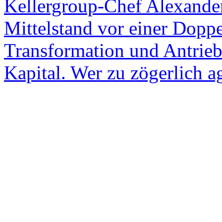
Kellergroup-Chef Alexander
Mittelstand vor einer Dopp
Transformation und Antrieb
Kapital. Wer zu zögerlich a