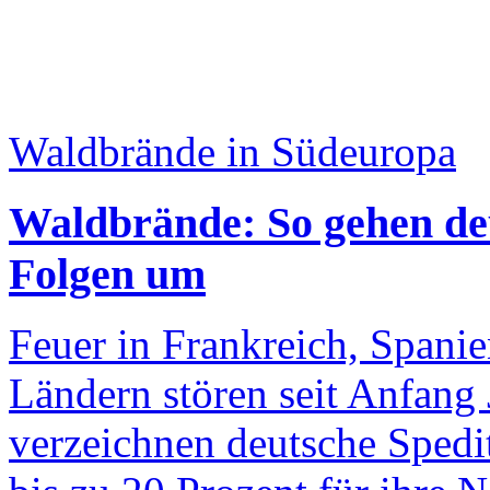
Waldbrände in Südeuropa
Waldbrände: So gehen deu
Folgen um
Feuer in Frankreich, Spani
Ländern stören seit Anfang 
verzeichnen deutsche Sped