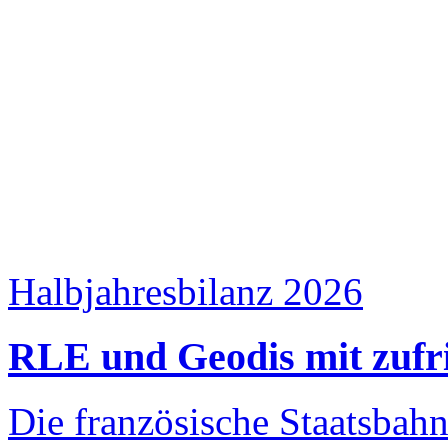
Halbjahresbilanz 2026
RLE und Geodis mit zufr
Die französische Staatsbah