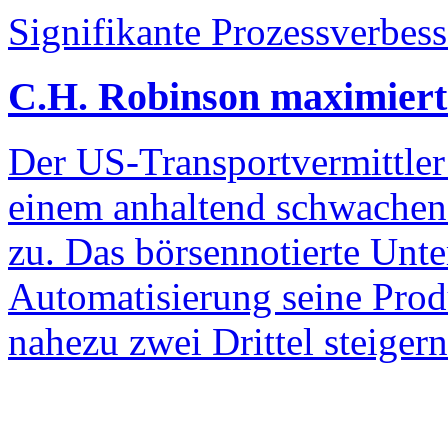
Signifikante Prozessverbes
C.H. Robinson maximiert 
Der US-Transportvermittler 
einem anhaltend schwachen 
zu. Das börsennotierte Unt
Automatisierung seine Produ
nahezu zwei Drittel steigern