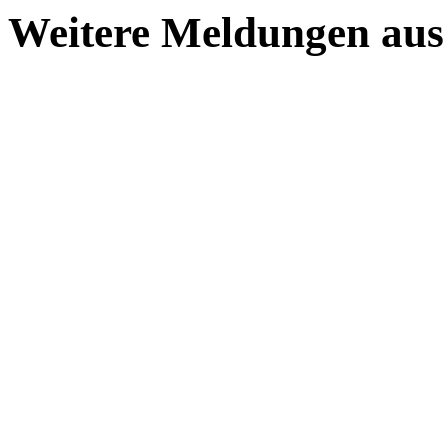
Weitere Meldungen aus