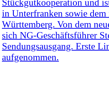
Stückgutkooperation und ist
in Unterfranken sowie dem 
Württemberg. Von dem neue
sich NG-Geschäftsführer S
Sendungsausgang. Erste Lin
aufgenommen.