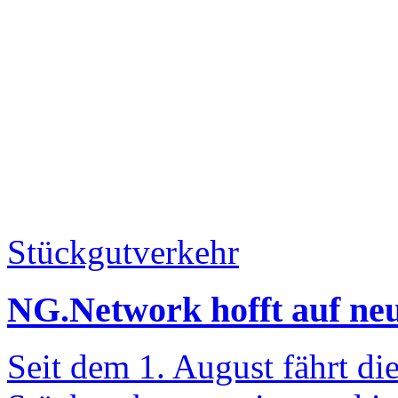
Stückgutverkehr
NG.Network hofft auf ne
Seit dem 1. August fährt di