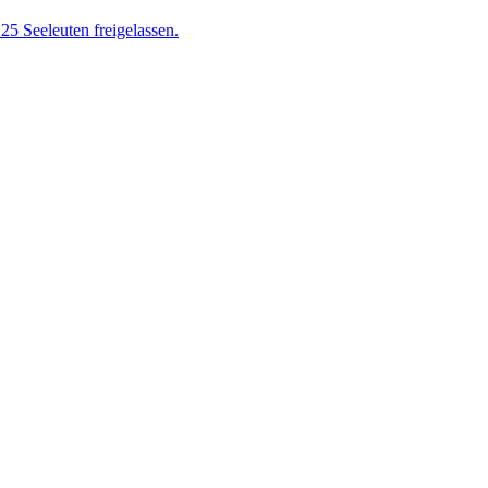
25 Seeleuten freigelassen.