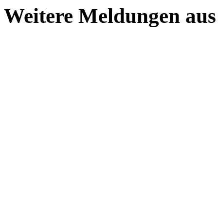
Weitere Meldungen aus