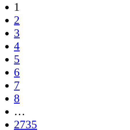
1
2
3
4
5
6
7
8
…
2735