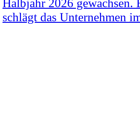
Halbjahr 2026 gewachsen. E
schlägt das Unternehmen i