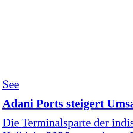
See
Adani Ports steigert Ums
Die Terminalsparte der indi