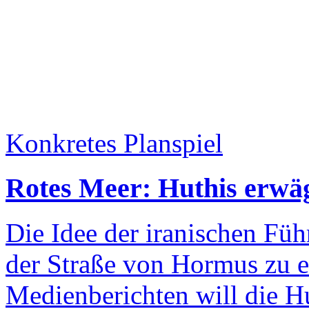
Konkretes Planspiel
Rotes Meer: Huthis erwä
Die Idee der iranischen Fü
der Straße von Hormus zu e
Medienberichten will die H