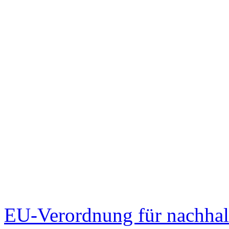
EU-Verordnung für nachhalti