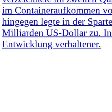
im Containeraufkommen vo
hingegen legte in der Spart
Milliarden US-Dollar zu. In
Entwicklung verhaltener.