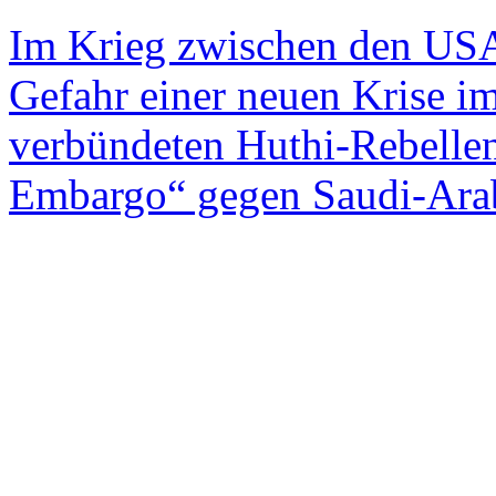
Im Krieg zwischen den USA
Gefahr einer neuen Krise i
verbündeten Huthi-Rebellen
Embargo“ gegen Saudi-Ara