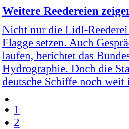
Weitere Reedereien zeige
Nicht nur die Lidl-Reederei
Flagge setzen. Auch Gespr
laufen, berichtet das Bunde
Hydrographie. Doch die Stat
deutsche Schiffe noch weit 
1
2