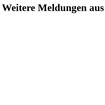
Weitere Meldungen aus