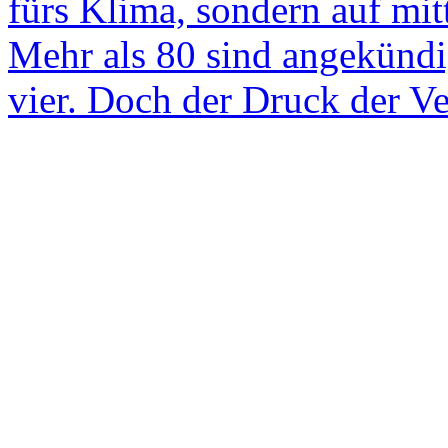
fürs Klima, sondern auf mit
Mehr als 80 sind angekündig
vier. Doch der Druck der Ve