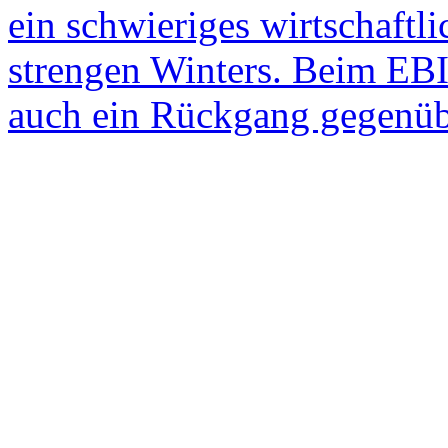
ein schwieriges wirtschaftl
strengen Winters. Beim EBI
auch ein Rückgang gegenüb