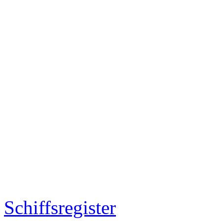
Schiffsregister