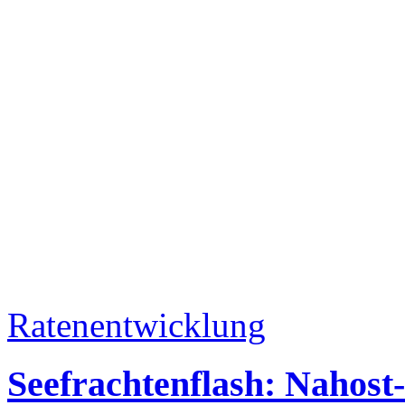
Ratenentwicklung
Seefrachtenflash: Nahost