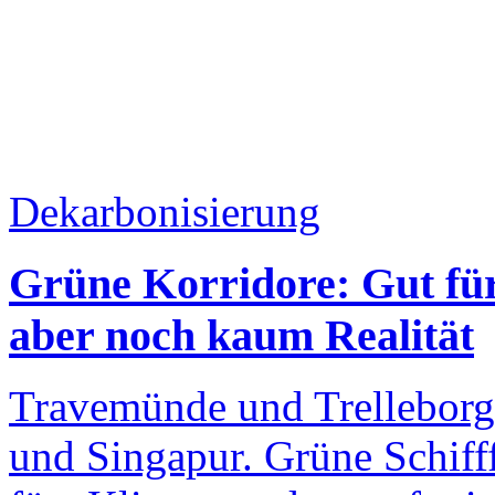
Dekarbonisierung
Grüne Korridore: Gut für
aber noch kaum Realität
Travemünde und Trelleborg
und Singapur. Grüne Schifff