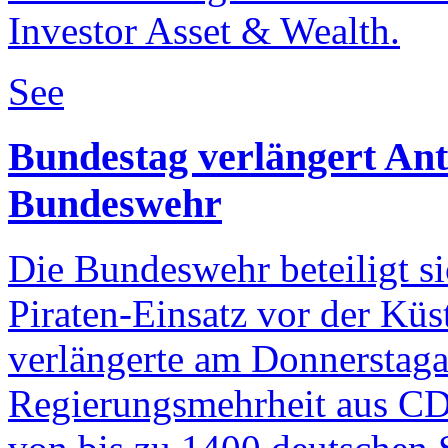
Investor Asset & Wealth.
See
Bundestag verlängert Ant
Bundeswehr
Die Bundeswehr beteiligt si
Piraten-Einsatz vor der Kü
verlängerte am Donnerstaga
Regierungsmehrheit aus C