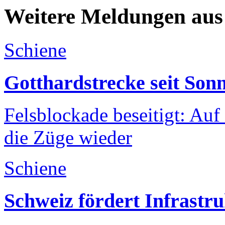
Weitere Meldungen aus
Schiene
Gotthardstrecke seit Sonn
Felsblockade beseitigt: Auf
die Züge wieder
Schiene
Schweiz fördert Infrastr