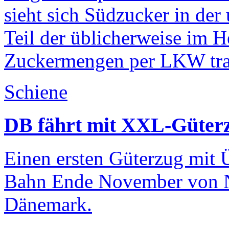
sieht sich Südzucker in der
Teil der üblicherweise im H
Zuckermengen per LKW tran
Schiene
DB fährt mit XXL-Güter
Einen ersten Güterzug mit 
Bahn Ende November von Ni
Dänemark.