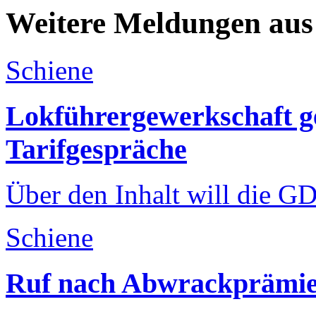
Weitere Meldungen aus
Schiene
Lokführergewerkschaft g
Tarifgespräche
Über den Inhalt will die G
Schiene
Ruf nach Abwrackprämi