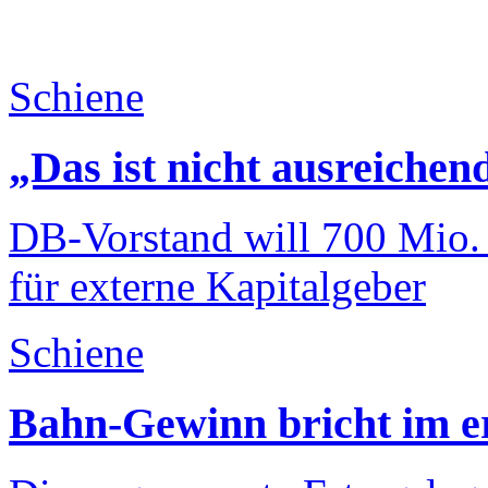
Schiene
„Das ist nicht ausreichen
DB-Vorstand will 700 Mio.
für externe Kapitalgeber
Schiene
Bahn-Gewinn bricht im er