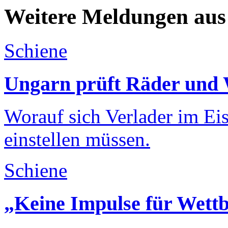
Weitere Meldungen aus
Schiene
Ungarn prüft Räder und
Worauf sich Verlader im E
einstellen müssen.
Schiene
„Keine Impulse für Wettb