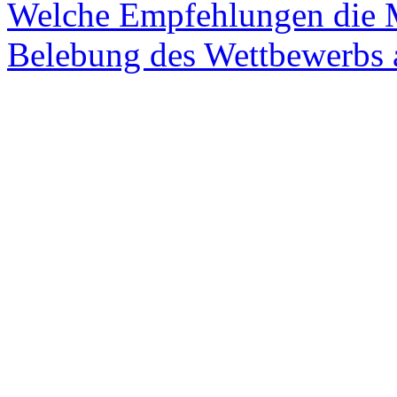
Welche Empfehlungen die 
Belebung des Wettbewerbs a