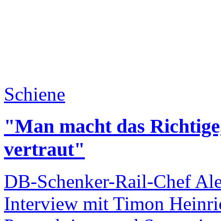
Schiene
"Man macht das Richtige
vertraut"
DB-Schenker-Rail-Chef Ale
Interview mit Timon Heinri