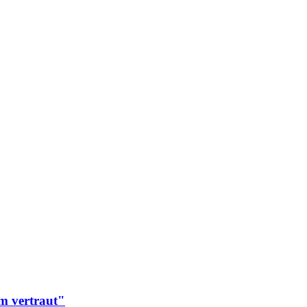
m vertraut"