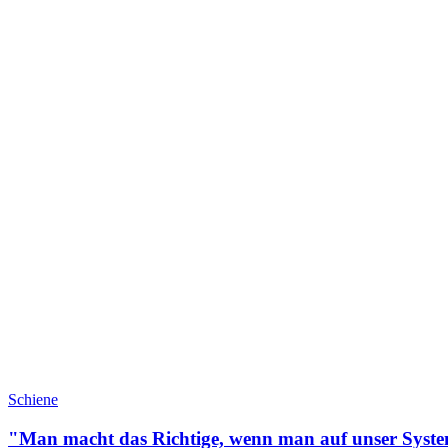
Schiene
"Man macht das Richtige, wenn man auf unser Syste