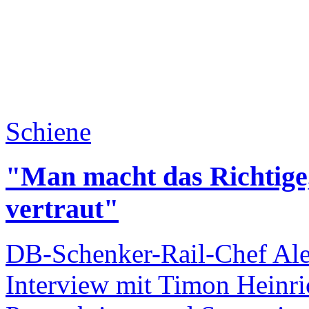
Schiene
"Man macht das Richtige
vertraut"
DB-Schenker-Rail-Chef Ale
Interview mit Timon Heinri