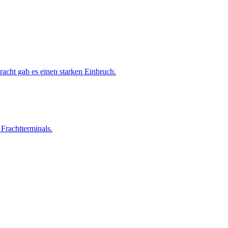
acht gab es einen starken Einbruch.
Frachtterminals.