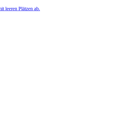
t leeren Plätzen ab.