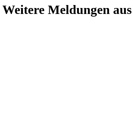
Weitere Meldungen aus