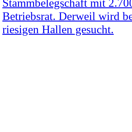
Stammbelegschaft mit 2.700
Betriebsrat. Derweil wird b
riesigen Hallen gesucht.