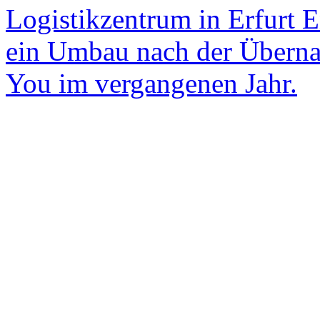
Logistikzentrum in Erfurt 
ein Umbau nach der Übern
You im vergangenen Jahr.