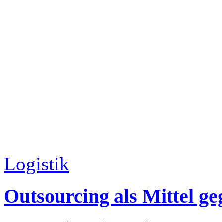
Logistik
Outsourcing als Mittel g