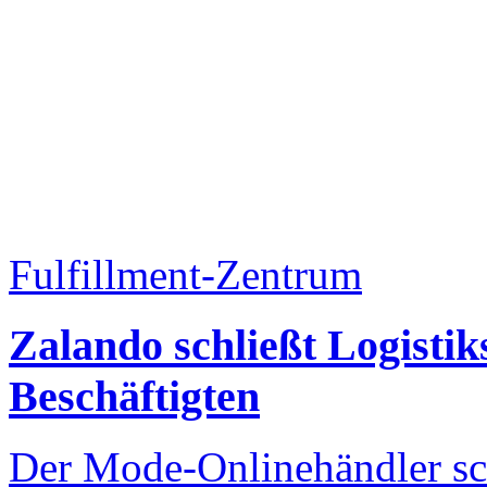
Fulfillment-Zentrum
Zalando schließt Logistik
Beschäftigten
Der Mode-Onlinehändler sch