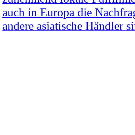
auch in Europa die Nachfra
andere asiatische Händler si