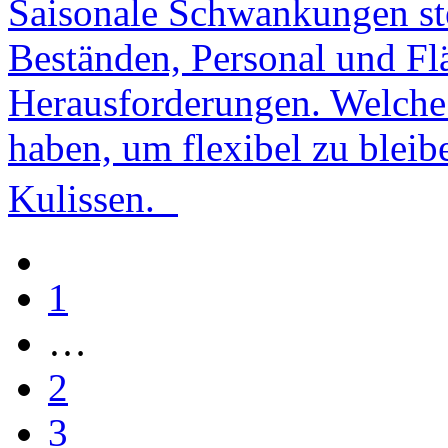
Saisonale Schwankungen ste
Beständen, Personal und Fl
Herausforderungen. Welch
haben, um flexibel zu bleibe
Kulissen.
1
…
2
3