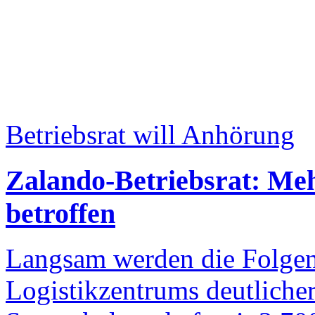
Betriebsrat will Anhörung
Zalando-Betriebsrat: Meh
betroffen
Langsam werden die Folgen 
Logistikzentrums deutlicher.