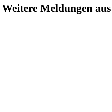
Weitere Meldungen aus