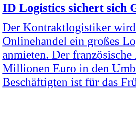
ID Logistics sichert sich
Der Kontraktlogistiker wir
Onlinehandel ein großes Lo
anmieten. Der französische D
Millionen Euro in den Umba
Beschäftigten ist für das Fr