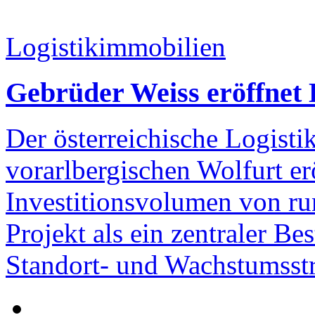
Logistikimmobilien
Gebrüder Weiss eröffnet 
Der österreichische Logisti
vorarlbergischen Wolfurt er
Investitionsvolumen von ru
Projekt als ein zentraler Bes
Standort- und Wachstumsst