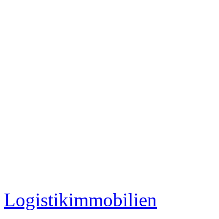
Logistikimmobilien