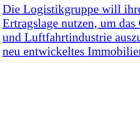
Die Logistikgruppe will ih
Ertragslage nutzen, um das 
und Luftfahrtindustrie ausz
neu entwickeltes Immobili