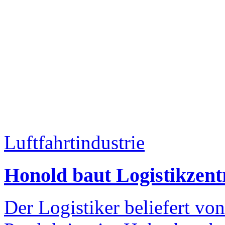
Luftfahrtindustrie
Honold baut Logistikzent
Der Logistiker beliefert vo