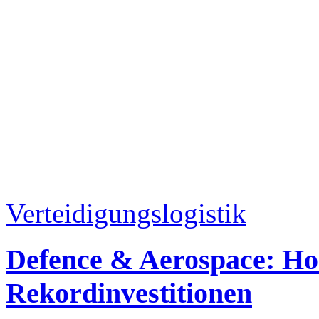
Verteidigungslogistik
Defence & Aerospace: Ho
Rekordinvestitionen