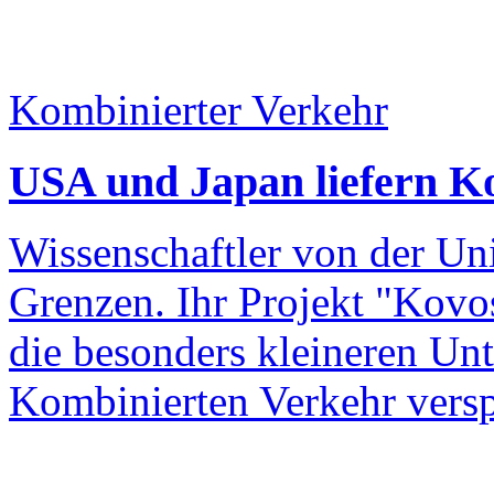
Kombinierter Verkehr
USA und Japan liefern K
Wissenschaftler von der Un
Grenzen. Ihr Projekt "Kovo
die besonders kleineren U
Kombinierten Verkehr versp