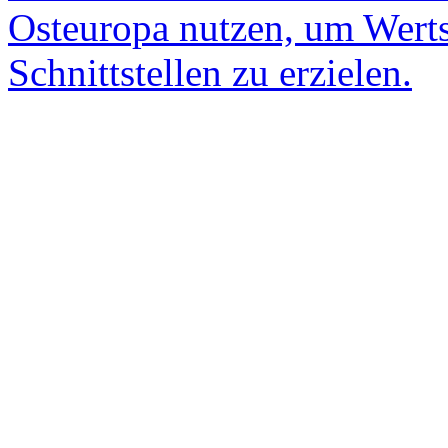
Osteuropa nutzen, um Werts
Schnittstellen zu erzielen.