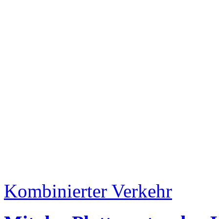
Kombinierter Verkehr