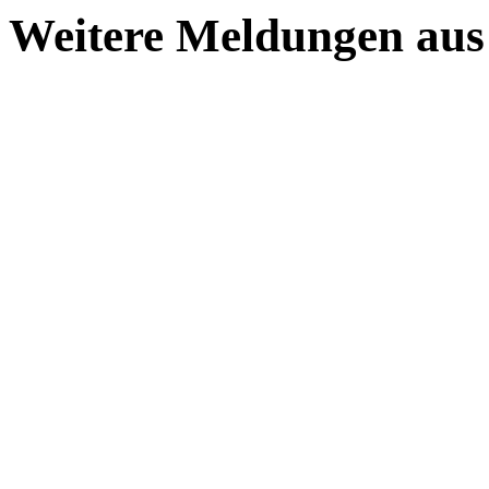
Weitere Meldungen aus