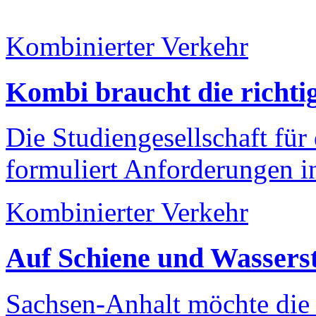
Kombinierter Verkehr
Kombi braucht die richtig
Die Studiengesellschaft fü
formuliert Anforderungen i
Kombinierter Verkehr
Auf Schiene und Wassers
Sachsen-Anhalt möchte die