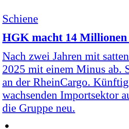
Schiene
HGK macht 14 Millionen 
Nach zwei Jahren mit satte
2025 mit einem Minus ab. S
an der RheinCargo. Künftig
wachsenden Importsektor au
die Gruppe neu.