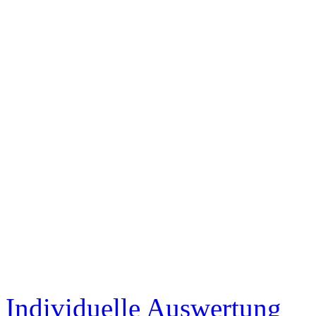
Individuelle Auswertung