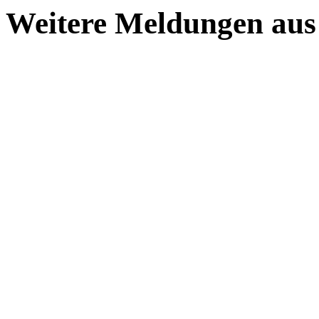
Weitere Meldungen aus