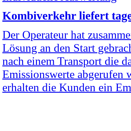
Kombiverkehr liefert tag
Der Operateur hat zusammen
Lösung an den Start gebrach
nach einem Transport die 
Emissionswerte abgerufen
erhalten die Kunden ein Emi