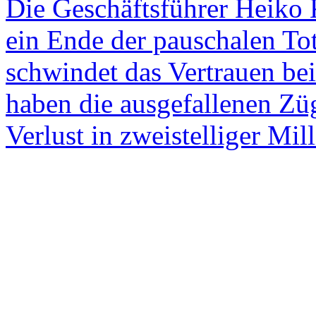
Die Geschäftsführer Heiko 
ein Ende der pauschalen To
schwindet das Vertrauen be
haben die ausgefallenen Z
Verlust in zweistelliger Mil