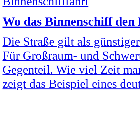
Binnenschifffahrt
Wo das Binnenschiff den 
Die Straße gilt als günstige
Für Großraum- und Schwertr
Gegenteil. Wie viel Zeit m
zeigt das Beispiel eines deu