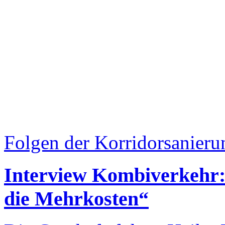
Folgen der Korridorsanieru
Interview Kombiverkehr:
die Mehrkosten“