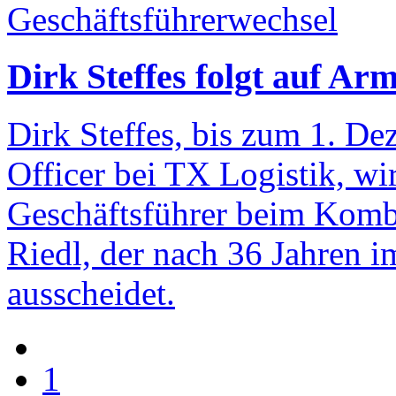
Geschäftsführerwechsel
Dirk Steffes folgt auf A
Dirk Steffes, bis zum 1. D
Officer bei TX Logistik, wi
Geschäftsführer beim Kombi
Riedl, der nach 36 Jahren 
ausscheidet.
1