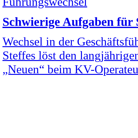
Führungswechsel
Schwierige Aufgaben für 
Wechsel in der Geschäftsf
Steffes löst den langjährig
„Neuen“ beim KV-Operateur