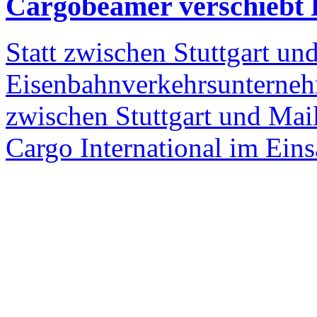
Cargobeamer verschiebt 
Statt zwischen Stuttgart u
Eisenbahnverkehrsunterne
zwischen Stuttgart und Mail
Cargo International im Eins