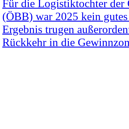
Für die Logistiktochter de
(ÖBB) war 2025 kein gutes 
Ergebnis trugen außerorden
Rückkehr in die Gewinnzone