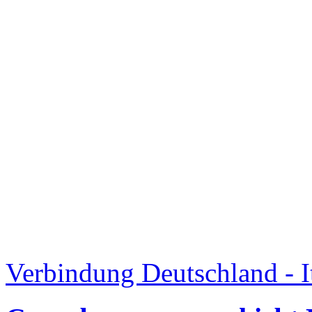
Verbindung Deutschland - I