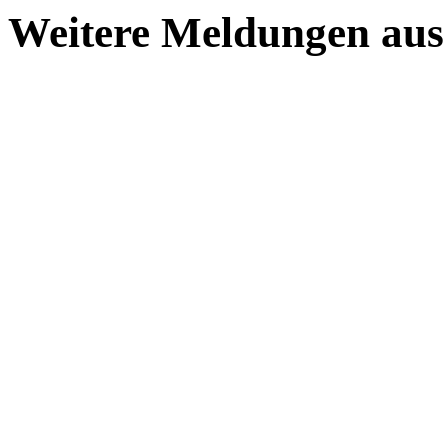
Weitere Meldungen aus