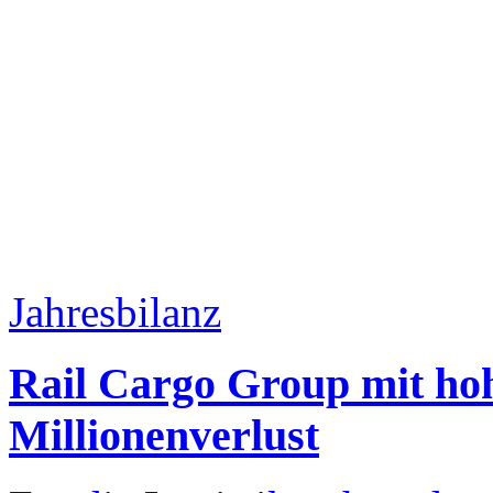
Jahresbilanz
Rail Cargo Group mit hoh
Millionenverlust