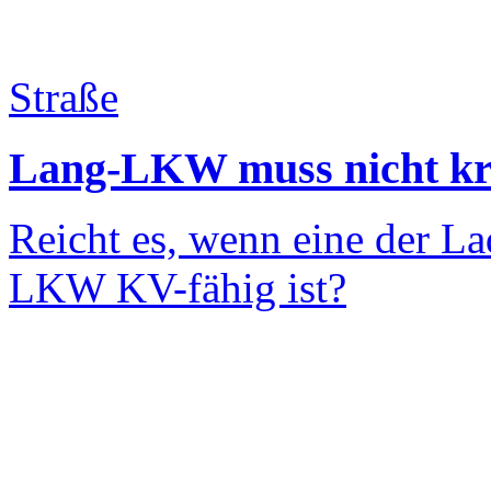
Straße
Lang-LKW muss nicht kr
Reicht es, wenn eine der L
LKW KV-fähig ist?