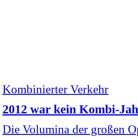
Kombinierter Verkehr
2012 war kein Kombi-Jah
Die Volumina der großen O