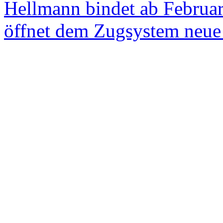
Hellmann bindet ab Februa
öffnet dem Zugsystem neue 