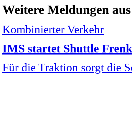
Weitere Meldungen aus
Kombinierter Verkehr
IMS startet Shuttle Fren
Für die Traktion sorgt die