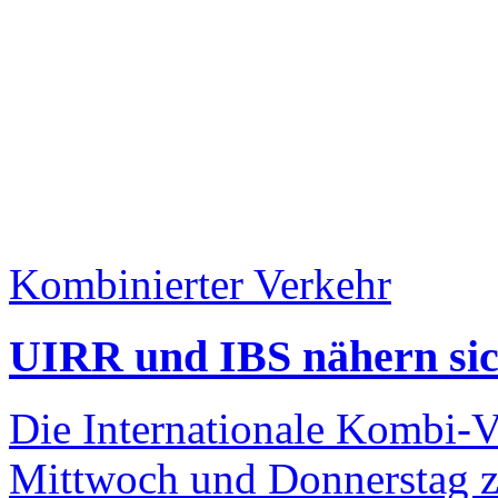
Kombinierter Verkehr
UIRR und IBS nähern sic
Die Internationale Kombi-V
Mittwoch und Donnerstag z