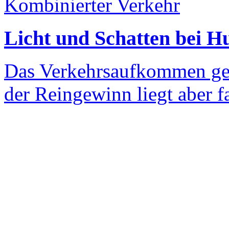
Kombinierter Verkehr
Licht und Schatten bei H
Das Verkehrsaufkommen geh
der Reingewinn liegt aber f