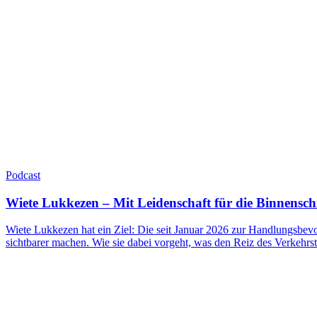
Podcast
Wiete Lukkezen – Mit Leidenschaft für die Binnenschi
Wiete Lukkezen hat ein Ziel: Die seit Januar 2026 zur Handlungsbevo
sichtbarer machen. Wie sie dabei vorgeht, was den Reiz des Verkehr