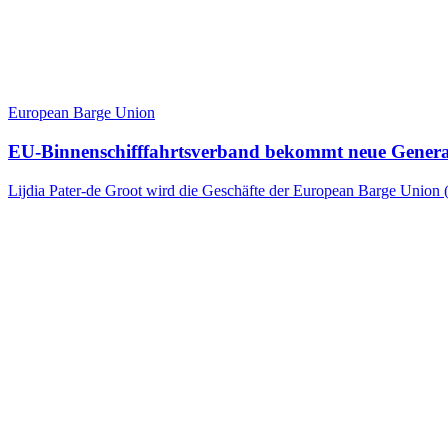
European Barge Union
EU-Binnenschifffahrtsverband bekommt neue Genera
Lijdia Pater-de Groot wird die Geschäfte der European Barge Union