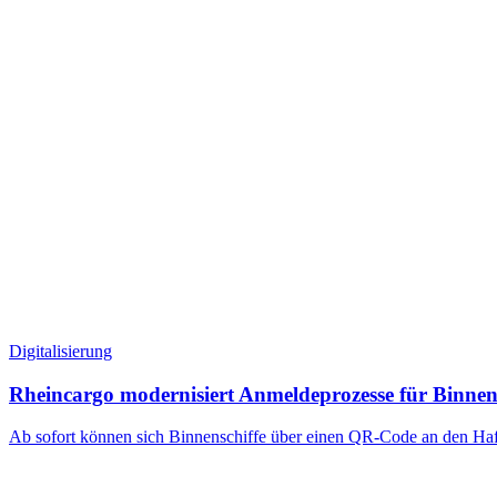
Digitalisierung
Rheincargo modernisiert Anmeldeprozesse für Binnen
Ab sofort können sich Binnenschiffe über einen QR-Code an den Hafen