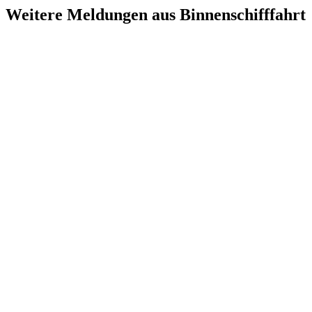
Weitere Meldungen aus Binnenschifffahrt