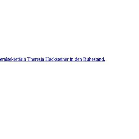
alsekretärin Theresia Hacksteiner in den Ruhestand.