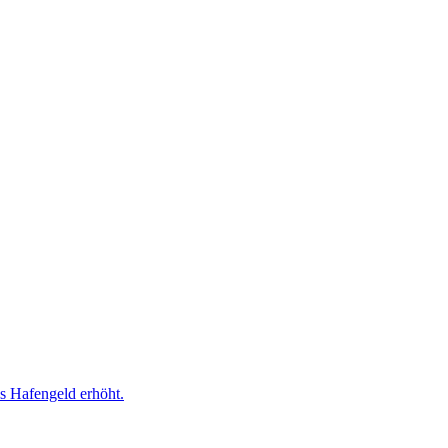
as Hafengeld erhöht.