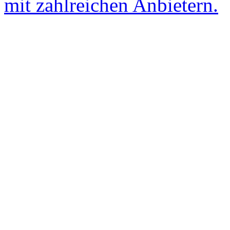
mit zahlreichen Anbietern.