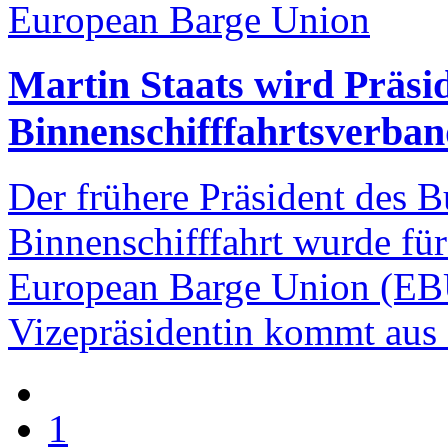
European Barge Union
Martin Staats wird Präsi
Binnenschifffahrtsverban
Der frühere Präsident des 
Binnenschifffahrt wurde für
European Barge Union (EBU
Vizepräsidentin kommt aus 
1