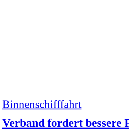
Binnenschifffahrt
Verband fordert bessere 