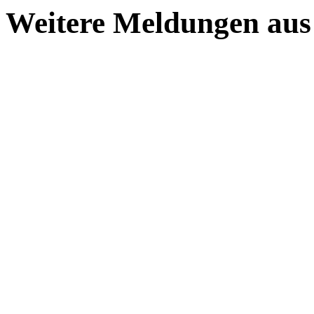
Weitere Meldungen aus 