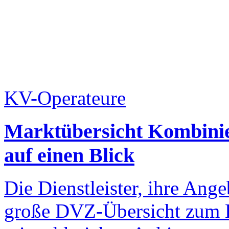
KV-Operateure
Marktübersicht Kombinier
auf einen Blick
Die Dienstleister, ihre Ange
große DVZ-Übersicht zum K