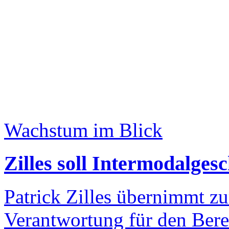
Wachstum im Blick
Zilles soll Intermodalge
Patrick Zilles übernimmt zu
Verantwortung für den Bere