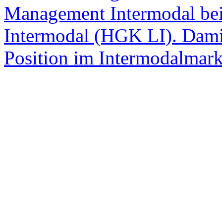
Management Intermodal bei
Intermodal (HGK LI). Dami
Position im Intermodalmark