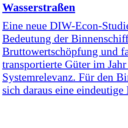
Wasserstraßen
Eine neue DIW-Econ-Studie 
Bedeutung der Binnenschiff
Bruttowertschöpfung und f
transportierte Güter im Jahr
Systemrelevanz. Für den B
sich daraus eine eindeutig