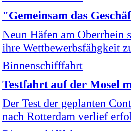
"Gemeinsam das Geschäft
Neun Häfen am Oberrhein s
ihre Wettbewerbsfähgkeit zu
Binnenschifffahrt
Testfahrt auf der Mosel 
Der Test der geplanten Con
nach Rotterdam verlief erfo