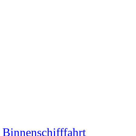
Binnenschifffahrt