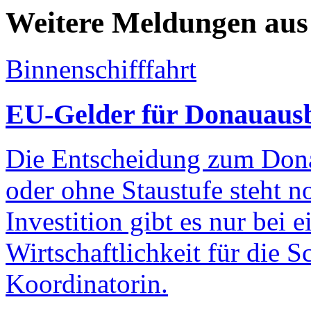
Weitere Meldungen aus 
Binnenschifffahrt
EU-Gelder für Donauausba
Die Entscheidung zum Dona
oder ohne Staustufe steht n
Investition gibt es nur bei 
Wirtschaftlichkeit für die S
Koordinatorin.