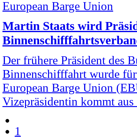
European Barge Union
Martin Staats wird Präsi
Binnenschifffahrtsverban
Der frühere Präsident des 
Binnenschifffahrt wurde für
European Barge Union (EBU
Vizepräsidentin kommt aus 
1