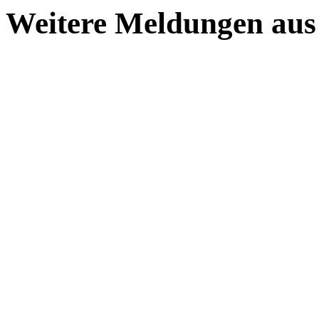
Weitere Meldungen aus 