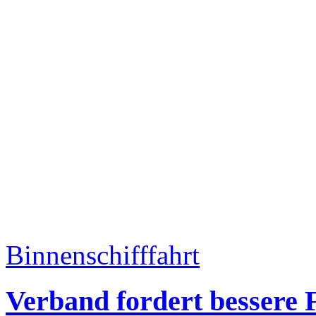
Binnenschifffahrt
Verband fordert bessere 