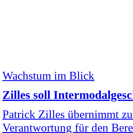
Wachstum im Blick
Zilles soll Intermodalge
Patrick Zilles übernimmt zu
Verantwortung für den Bere