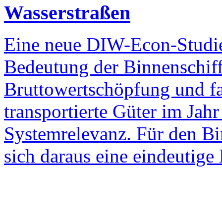
Wasserstraßen
Eine neue DIW-Econ-Studie 
Bedeutung der Binnenschiff
Bruttowertschöpfung und f
transportierte Güter im Jahr
Systemrelevanz. Für den B
sich daraus eine eindeutig