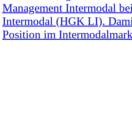
Management Intermodal bei
Intermodal (HGK LI). Dami
Position im Intermodalmark