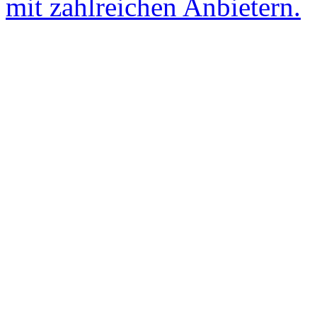
mit zahlreichen Anbietern.