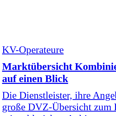
KV-Operateure
Marktübersicht Kombinier
auf einen Blick
Die Dienstleister, ihre Ange
große DVZ-Übersicht zum K