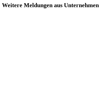
Weitere Meldungen aus Unternehmen