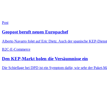
Post
Geopost beruft neuen Europachef
Alberto Navarro folgt auf Eric Dietz. Auch der spanische KEP-Dien
B2C-E-Commerce
Den KEP-Markt holen die Versäumnisse ein
Die Schieflage bei DPD ist ein Symptom dafür, wie sehr der Paket-M