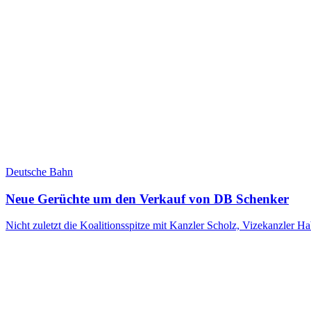
Deutsche Bahn
Neue Gerüchte um den Verkauf von DB Schenker
Nicht zuletzt die Koalitionsspitze mit Kanzler Scholz, Vizekanzler 