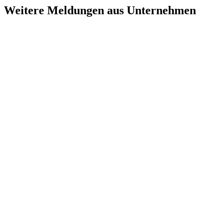
Weitere Meldungen aus Unternehmen