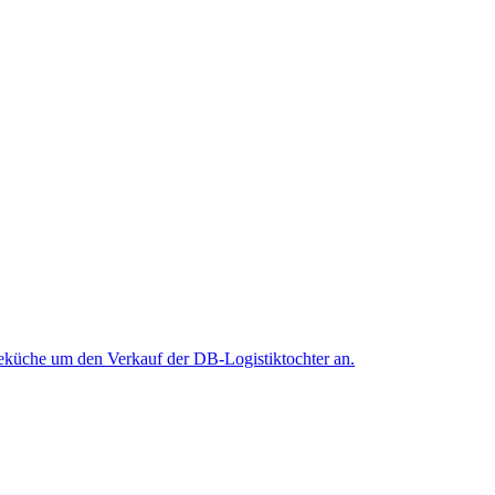
hteküche um den Verkauf der DB-Logistiktochter an.