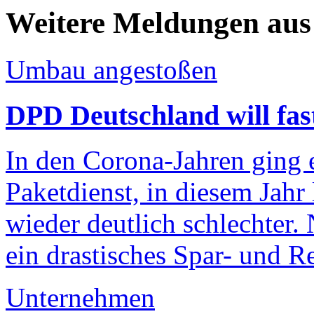
Weitere Meldungen au
Umbau angestoßen
DPD Deutschland will fast 
In den Corona-Jahren ging e
Paketdienst, in diesem Jahr 
wieder deutlich schlechter
ein drastisches Spar- und 
Unternehmen