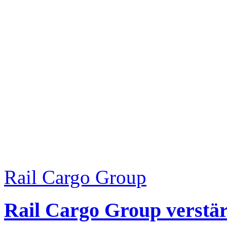
Rail Cargo Group
Rail Cargo Group verstä