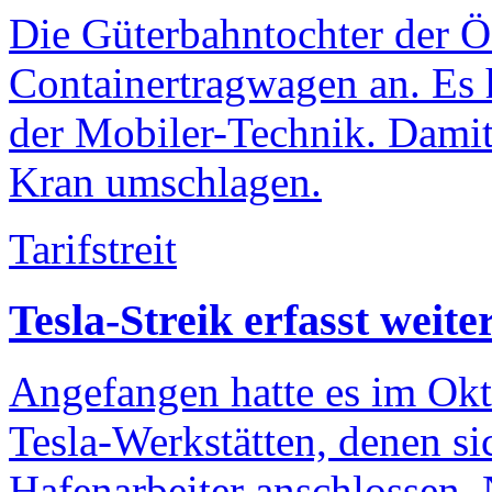
Die Güterbahntochter der 
Containertragwagen an. Es 
der Mobiler-Technik. Damit
Kran umschlagen.
Tarifstreit
Tesla-Streik erfasst weit
Angefangen hatte es im Okt
Tesla-Werkstätten, denen 
Hafenarbeiter anschlossen.