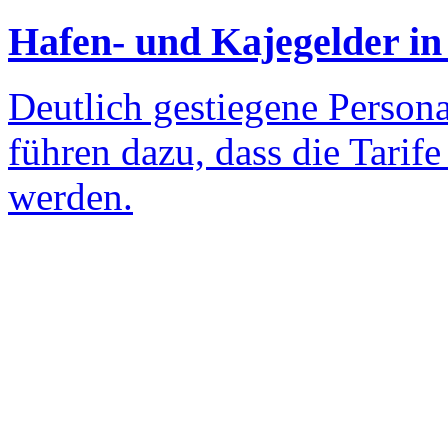
Hafen- und Kajegelder in
Deutlich gestiegene Persona
führen dazu, dass die Tarif
werden.