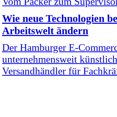
Vom Packer zum Superviso
Wie neue Technologien be
Arbeitswelt ändern
Der Hamburger E-Commerce
unternehmensweit künstlich
Versandhändler für Fachkräft