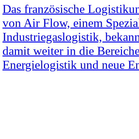
Das französische Logistik
von Air Flow, einem Spezial
Industriegaslogistik, bekan
damit weiter in die Bereich
Energielogistik und neue E