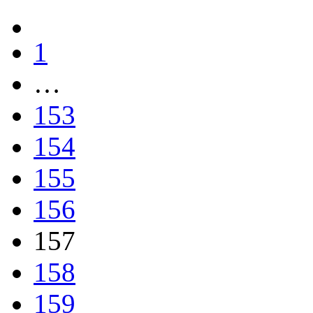
1
…
153
154
155
156
157
158
159