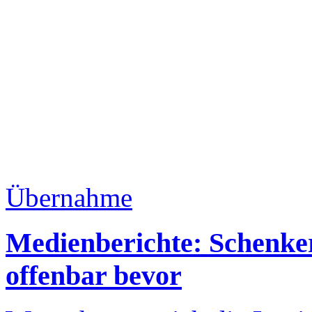
Übernahme
Medienberichte: Schenke
offenbar bevor