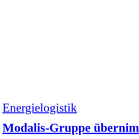
Energielogistik
Modalis-Gruppe übernim