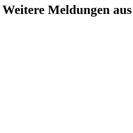
Weitere Meldungen au