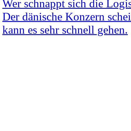
Wer schnappt sich die Logi
Der dänische Konzern schei
kann es sehr schnell gehen.