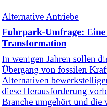
Alternative Antriebe
Fuhrpark-Umfrage: Eine 
Transformation
In wenigen Jahren sollen d
Übergang von fossilen Kraft
Alternativen bewerkstellige
diese Herausforderung vorbe
Branche umgehört und die wi