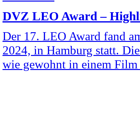
DVZ LEO Award – Highli
Der 17. LEO Award fand am
2024, in Hamburg statt. Di
wie gewohnt in einem Film