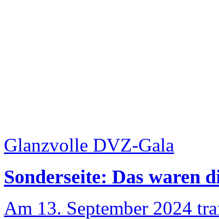
Glanzvolle DVZ-Gala
Sonderseite: Das waren 
Am 13. September 2024 traf