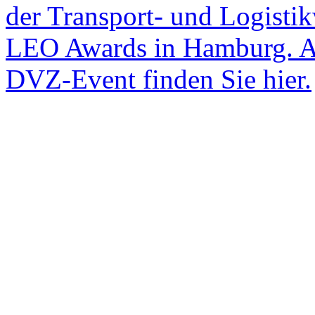
der Transport- und Logistik
LEO Awards in Hamburg. Al
DVZ-Event finden Sie hier.