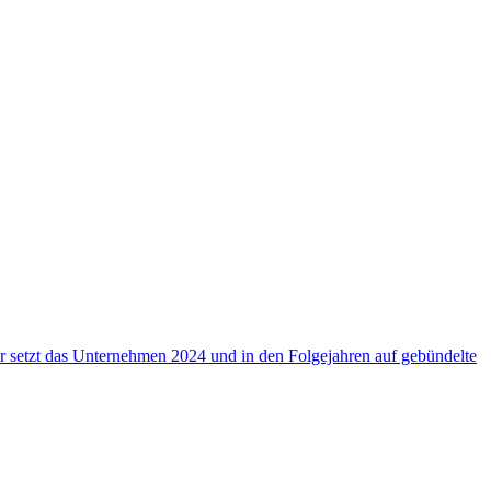
setzt das Unternehmen 2024 und in den Folgejahren auf gebündelte