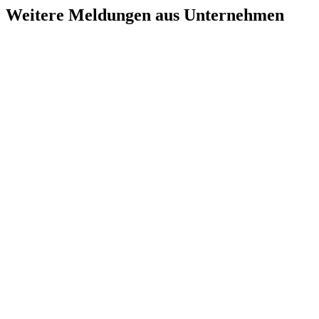
Weitere Meldungen aus Unternehmen