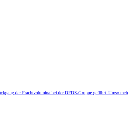
ckgang der Frachtvolumina bei der DFDS-Gruppe geführt. Umso mehr 