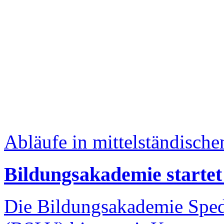
Abläufe in mittelständisch
Bildungsakademie startet
Die Bildungsakademie Spedi