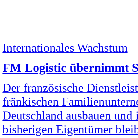
Internationales Wachstum
FM Logistic übernimmt S
Der französische Dienstleis
fränkischen Familienuntern
Deutschland ausbauen und i
bisherigen Eigentümer blei