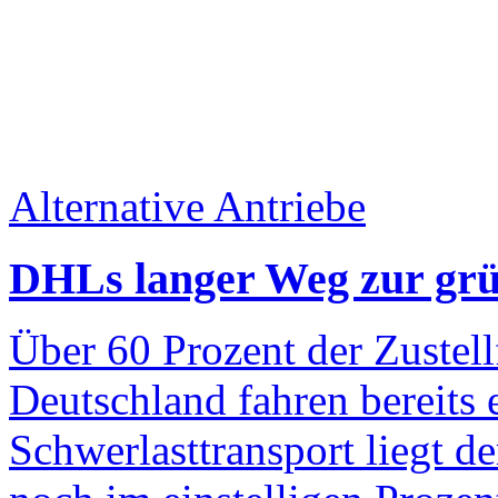
Alternative Antriebe
DHLs langer Weg zur grü
Über 60 Prozent der Zustell
Deutschland fahren bereits 
Schwerlasttransport liegt de