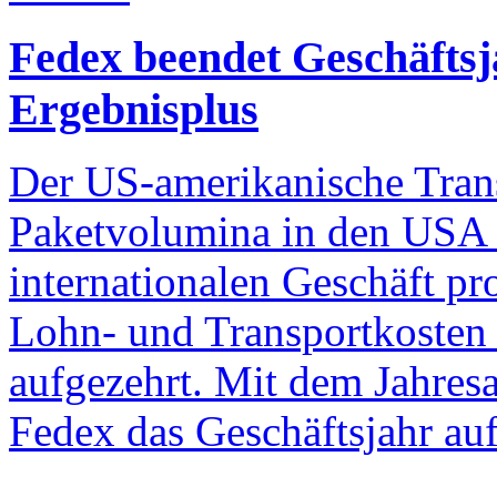
Fedex beendet Geschäftsj
Ergebnisplus
Der US-amerikanische Tran
Paketvolumina in den USA 
internationalen Geschäft pr
Lohn- und Transportkosten 
aufgezehrt. Mit dem Jahresa
Fedex das Geschäftsjahr au