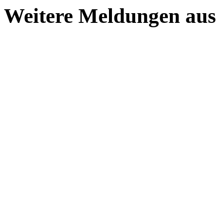
Weitere Meldungen au