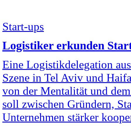
Start-ups
Logistiker erkunden Start
Eine Logistikdelegation au
Szene in Tel Aviv und Haifa
von der Mentalität und dem
soll zwischen Gründern, Sta
Unternehmen stärker kooper