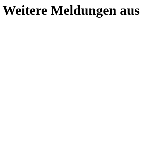
Weitere Meldungen aus 