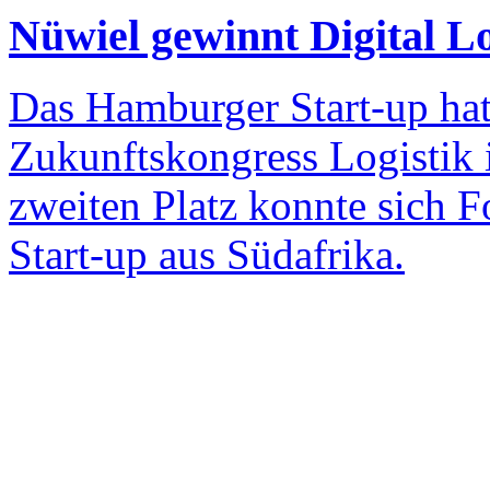
Nüwiel gewinnt Digital L
Das Hamburger Start-up hat 
Zukunftskongress Logistik
zweiten Platz konnte sich F
Start-up aus Südafrika.