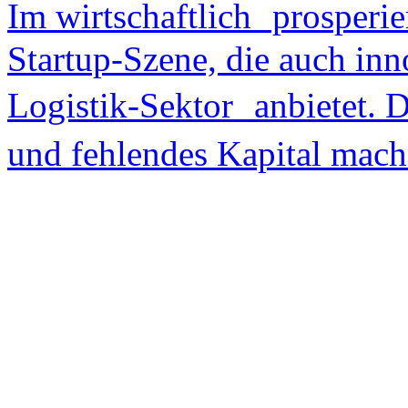
Im wirtschaftlich prosperie
Startup-Szene, die auch in
Logistik-Sektor anbietet. 
und fehlendes Kapital mach