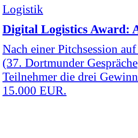
Logistik
Digital Logistics Award: 
Nach einer Pitchsession au
(37. Dortmunder Gespräch
Teilnehmer die drei Gewinne
15.000 EUR.