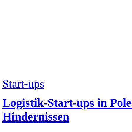
Start-ups
Logistik-Start-ups in Pol
Hindernissen