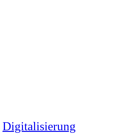
Digitalisierung