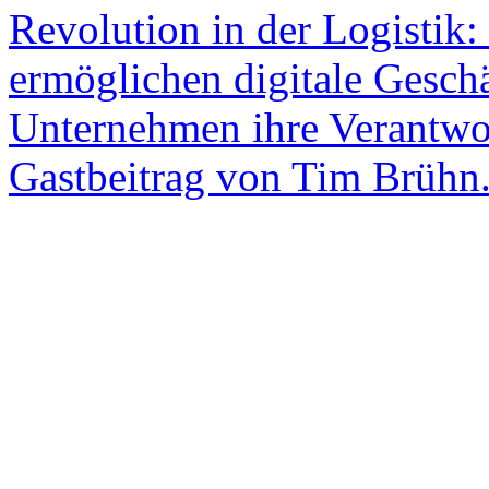
Revolution in der Logistik
ermöglichen digitale Geschä
Unternehmen ihre Verantw
Gastbeitrag von Tim Brühn