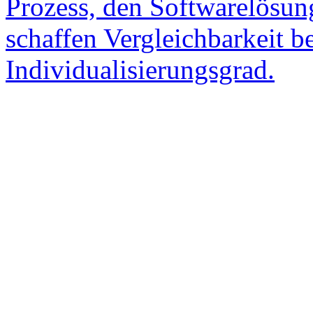
Prozess, den Softwarelösung
schaffen Vergleichbarkeit 
Individualisierungsgrad.