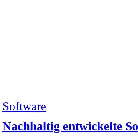
Software
Nachhaltig entwickelte S