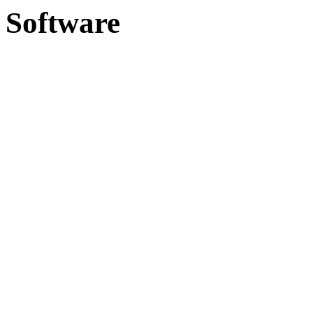
Software