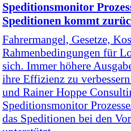
Speditionsmonitor Prozes
Speditionen kommt zurü
Fahrermangel, Gesetze, Kos
Rahmenbedingungen für Logi
sich. Immer höhere Ausgab
ihre Effizienz zu verbesse
und Rainer Hoppe Consultin
Speditionsmonitor Prozesse/
das Speditionen bei den Vo