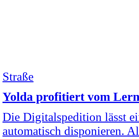
Straße
Yolda profitiert vom Lern
Die Digitalspedition lässt e
automatisch disponieren. Als