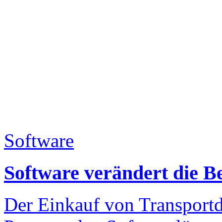
Software
Software verändert die B
Der Einkauf von Transportd