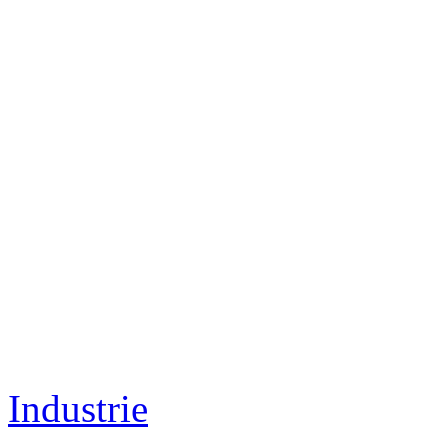
Industrie