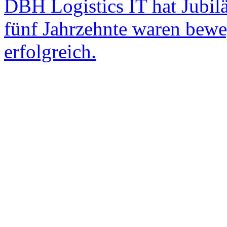
DBH Logistics IT hat Jubil
fünf Jahrzehnte waren beweg
erfolgreich.