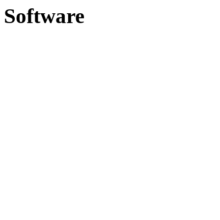
Software