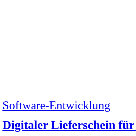
Software-Entwicklung
Digitaler Lieferschein für 