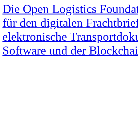
Die Open Logistics Foundat
für den digitalen Frachtbri
elektronische Transportdok
Software und der Blockchain