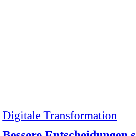
Digitale Transformation
Bessere Entscheidungen s