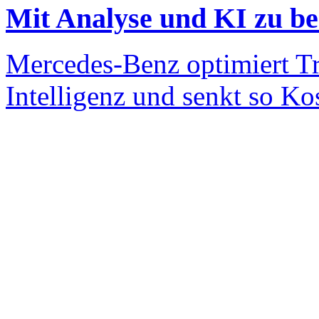
Mit Analyse und KI zu be
Mercedes-Benz optimiert Tr
Intelligenz und senkt so Kos