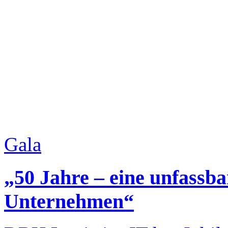
Gala
„50 Jahre – eine unfassbar
Unternehmen“