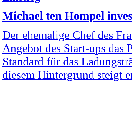
Michael ten Hompel invest
Der ehemalige Chef des Fra
Angebot des Start-ups das P
Standard für das Ladungstr
diesem Hintergrund steigt er 