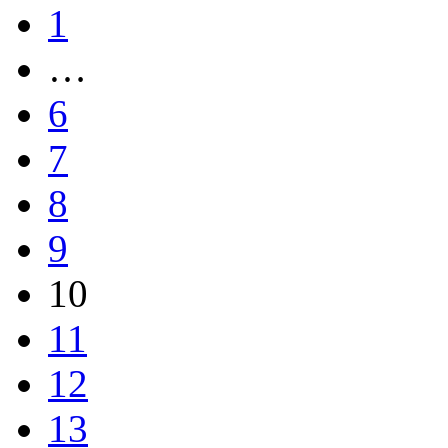
1
…
6
7
8
9
10
11
12
13