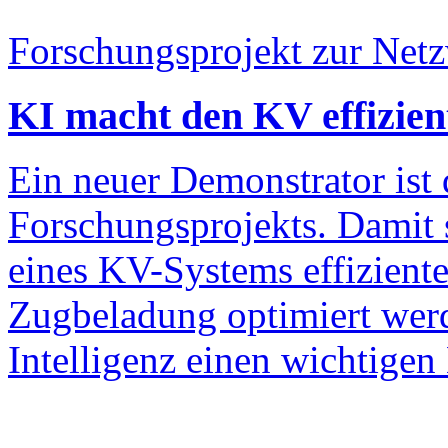
Forschungsprojekt zur Net
KI macht den KV effizien
Ein neuer Demonstrator ist 
Forschungsprojekts. Damit 
eines KV-Systems effiziente
Zugbeladung optimiert werde
Intelligenz einen wichtigen 