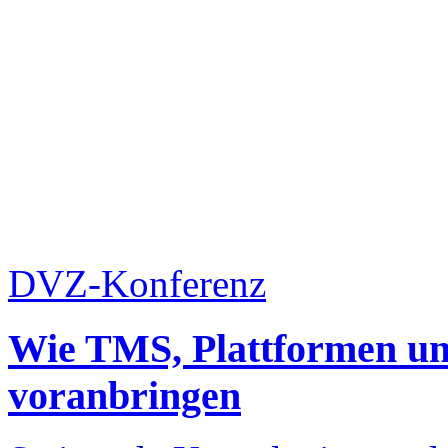
DVZ-Konferenz
Wie TMS, Plattformen un
voranbringen