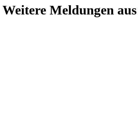
Weitere Meldungen aus