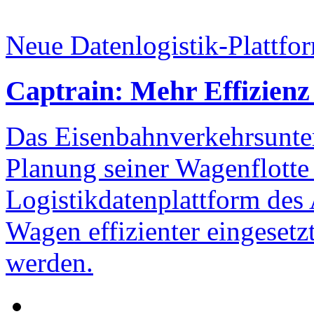
Neue Datenlogistik-Plattfo
Captrain: Mehr Effizienz
Das Eisenbahnverkehrsunte
Planung seiner Wagenflotte 
Logistikdatenplattform des 
Wagen effizienter eingesetz
werden.