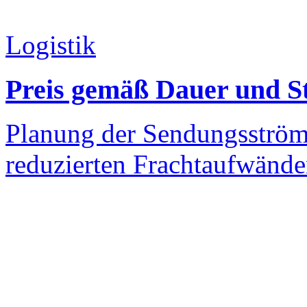
Logistik
Preis gemäß Dauer und S
Planung der Sendungsströme
reduzierten Frachtaufwänd