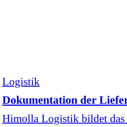
Logistik
Dokumentation der Liefer
Himolla Logistik bildet da