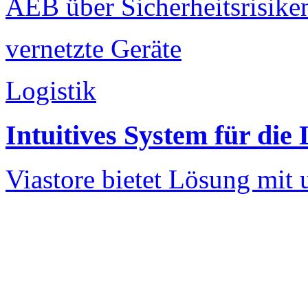
AEB über Sicherheitsrisike
vernetzte Geräte
Logistik
Intuitives System für di
Viastore bietet Lösung mit