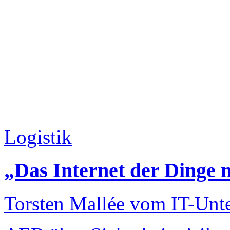
Logistik
„Das Internet der Dinge 
Torsten Mallée vom IT-Un