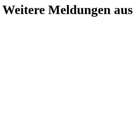
Weitere Meldungen aus