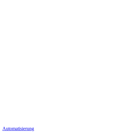
Automatisierung