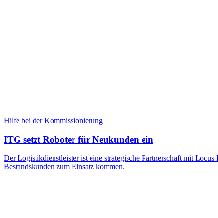
Hilfe bei der Kommissionierung
ITG setzt Roboter für Neukunden ein
Der Logistikdienstleister ist eine strategische Partnerschaft mit Loc
Bestandskunden zum Einsatz kommen.