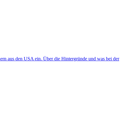
llern aus den USA ein. Über die Hintergründe und was bei der