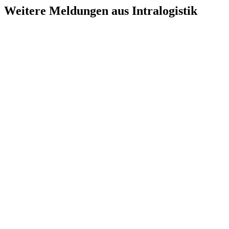
Weitere Meldungen aus Intralogistik