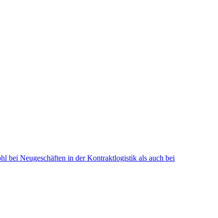
hl bei Neugeschäften in der Kontraktlogistik als auch bei