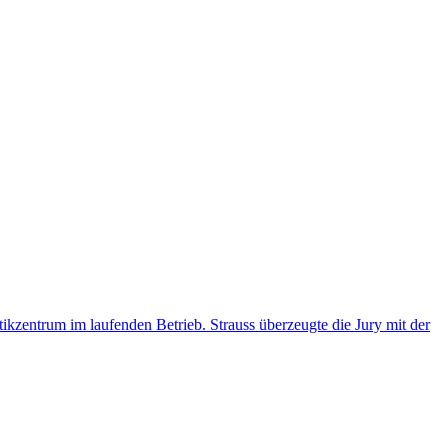
kzentrum im laufenden Betrieb. Strauss überzeugte die Jury mit der