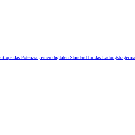
t-ups das Potenzial, einen digitalen Standard für das Ladungsträgerman