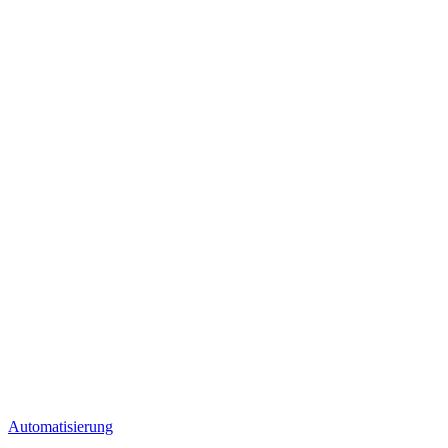
Automatisierung