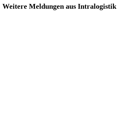
Weitere Meldungen aus Intralogistik