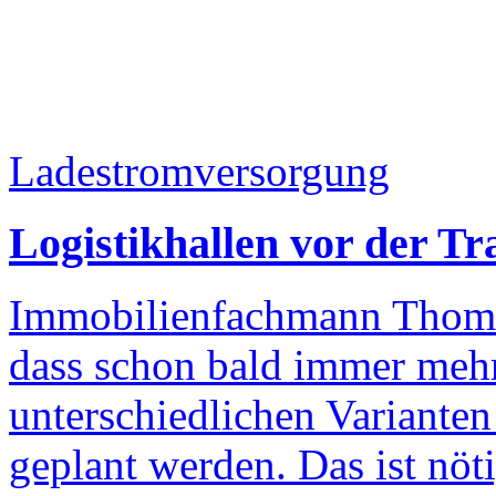
Ladestromversorgung
Logistikhallen vor der T
Immobilienfachmann Thomas
dass schon bald immer mehr
unterschiedlichen Variante
geplant werden. Das ist nöt