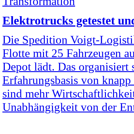
Transformation
Elektrotrucks getestet un
Die Spedition Voigt-Logist
Flotte mit 25 Fahrzeugen au
Depot lädt. Das organisiert 
Erfahrungsbasis von knapp e
sind mehr Wirtschaftlichkei
Unabhängigkeit von der Ent