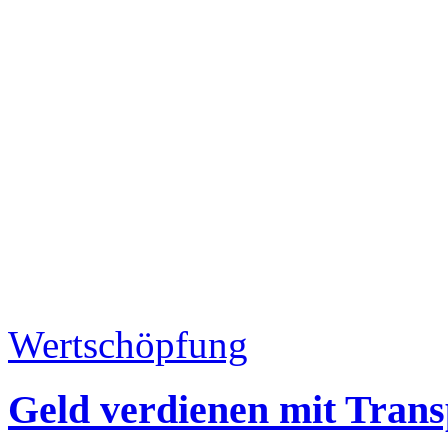
Wertschöpfung
Geld verdienen mit Trans