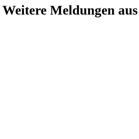
Weitere Meldungen aus