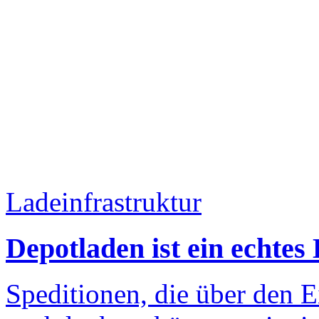
Ladeinfrastruktur
Depotladen ist ein echtes
Speditionen, die über den E