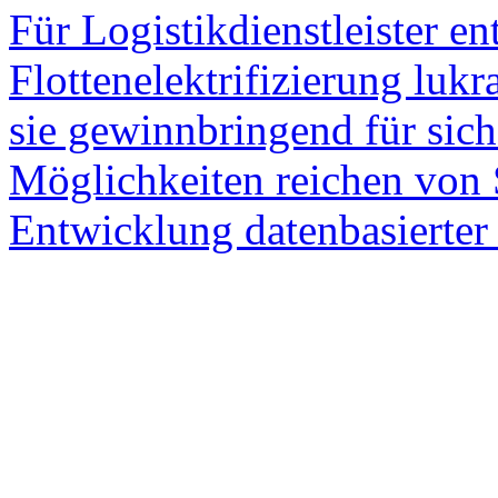
Für Logistikdienstleister en
Flottenelektrifizierung luk
sie gewinnbringend für sic
Möglichkeiten reichen von 
Entwicklung datenbasierter 