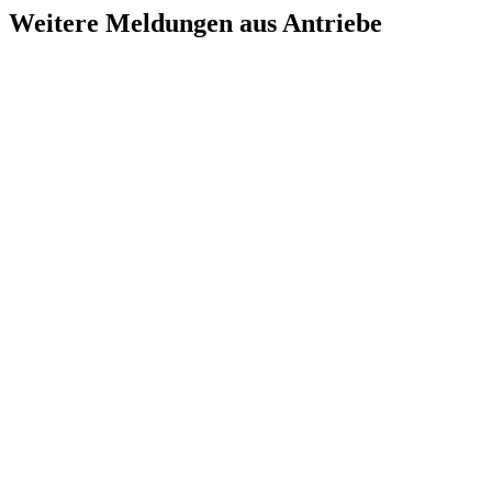
Weitere Meldungen aus Antriebe