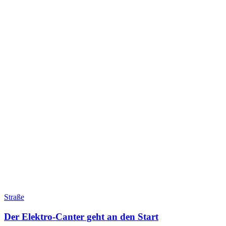
Straße
Der Elektro-Canter geht an den Start