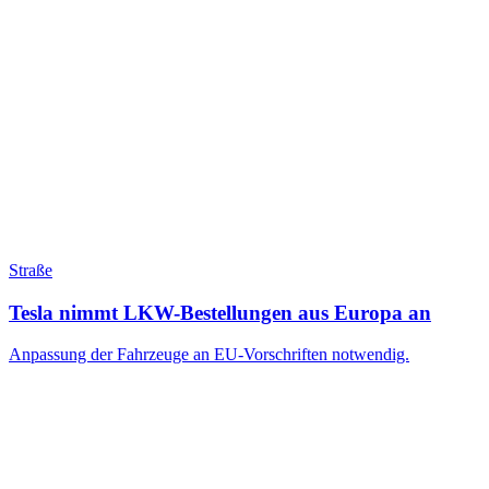
Straße
Tesla nimmt LKW-Bestellungen aus Europa an
Anpassung der Fahrzeuge an EU-Vorschriften notwendig.