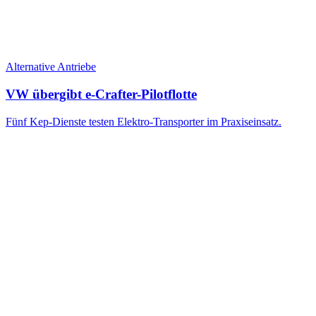
Alternative Antriebe
VW übergibt e-Crafter-Pilotflotte
Fünf Kep-Dienste testen Elektro-Transporter im Praxiseinsatz.