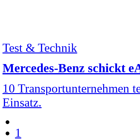
Test & Technik
Mercedes-Benz schickt eA
10 Transportunternehmen t
Einsatz.
1