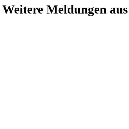
Weitere Meldungen aus