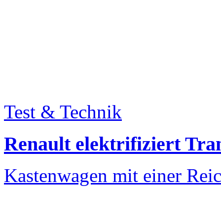
Test & Technik
Renault elektrifiziert Tr
Kastenwagen mit einer Reic