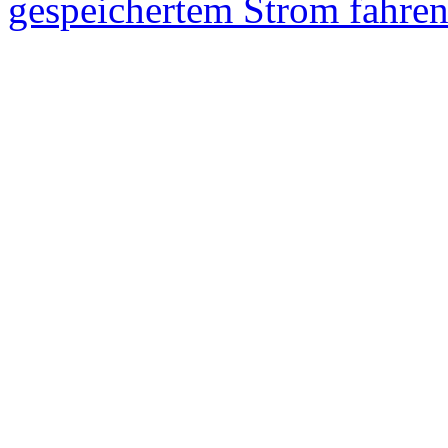
gespeichertem Strom fahren