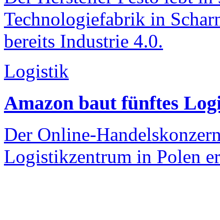
Technologiefabrik in Scha
bereits Industrie 4.0.
Logistik
Amazon baut fünftes Logi
Der Online-Handelskonzern
Logistikzentrum in Polen er