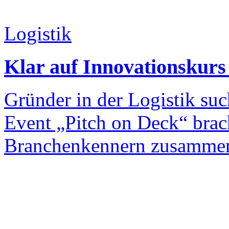
Logistik
Klar auf Innovationskurs
Gründer in der Logistik su
Event „Pitch on Deck“ brac
Branchenkennern zusammen