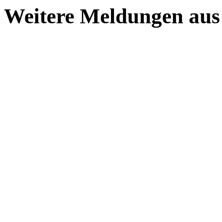
Weitere Meldungen aus