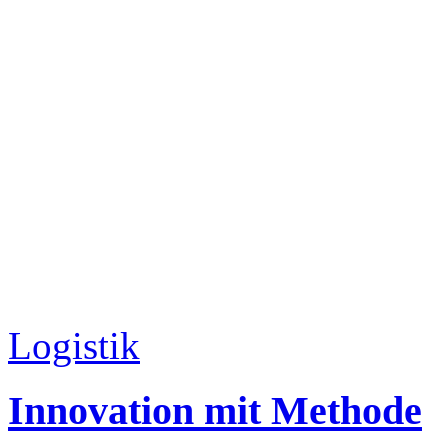
Logistik
Innovation mit Methode