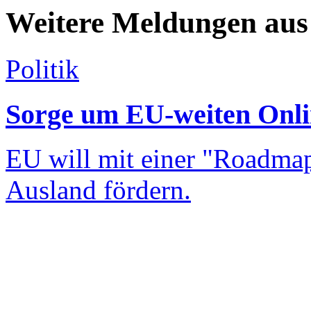
Weitere Meldungen aus
Politik
Sorge um EU-weiten Onli
EU will mit einer "Roadmap
Ausland fördern.