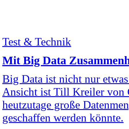
Test & Technik
Mit Big Data Zusammenh
Big Data ist nicht nur etwa
Ansicht ist Till Kreiler vo
heutzutage große Datenmeng
geschaffen werden könnte.