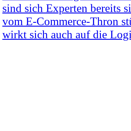
sind sich Experten bereits 
vom E-Commerce-Thron stü
wirkt sich auch auf die Logi