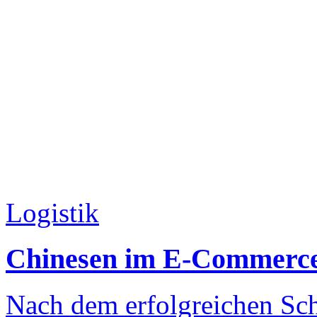
Logistik
Chinesen im E-Commerc
Nach dem erfolgreichen S