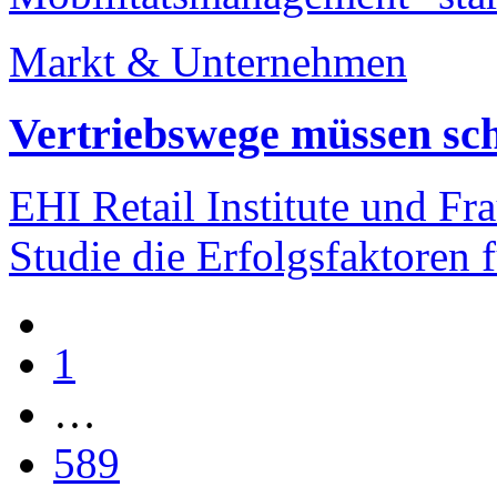
Markt & Unternehmen
Vertriebswege müssen sch
EHI Retail Institute und Fr
Studie die Erfolgsfaktoren 
1
…
589