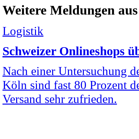
Weitere Meldungen aus
Logistik
Schweizer Onlineshops üb
Nach einer Untersuchung d
Köln sind fast 80 Prozent 
Versand sehr zufrieden.