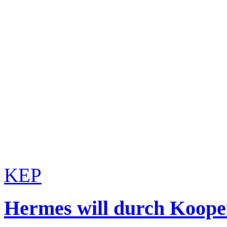
KEP
Hermes will durch Koope